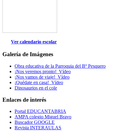
Ver calendario escolar
Galería de Imágenes
Obra educativa de la Parroquia del Bº Pesquero
¡Nos veremos pronto!_Vídeo
¡Nos vamos de viaje!_Vídeo
¡Quédate en casa!_Vídeo
Dinosaurios en el cole
Enlaces de interés
Portal EDUCANTABRIA
AMPA colegio Miguel Bravo
Buscador GOOGLE
Revista INTERAULAS