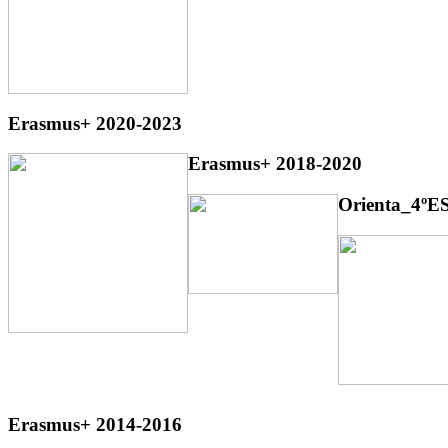
Erasmus+ 2020-2023
Erasmus+ 2018-2020
Orienta_4ºE
Erasmus+ 2014-2016