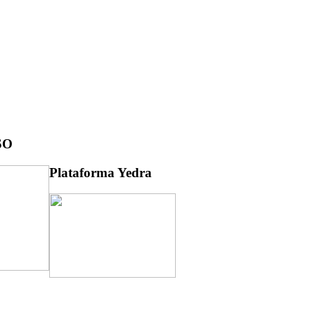
SO
Plataforma Yedra