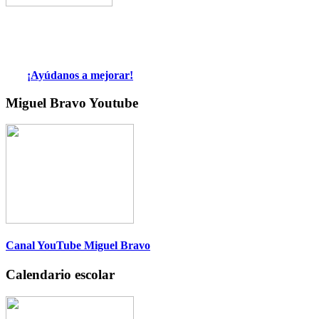
¡Ayúdanos a mejorar!
Miguel Bravo Youtube
Canal YouTube Miguel Bravo
Calendario escolar