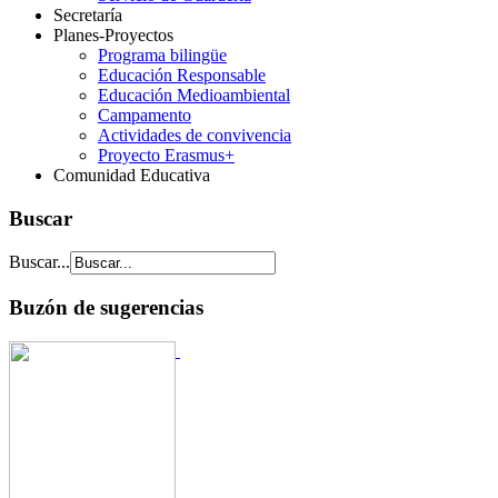
Secretaría
Planes-Proyectos
Programa bilingüe
Educación Responsable
Educación Medioambiental
Campamento
Actividades de convivencia
Proyecto Erasmus+
Comunidad Educativa
Buscar
Buscar...
Buzón de sugerencias