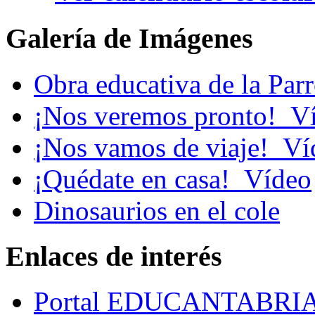
Galería de Imágenes
Obra educativa de la Par
¡Nos veremos pronto!_V
¡Nos vamos de viaje!_Ví
¡Quédate en casa!_Vídeo
Dinosaurios en el cole
Enlaces de interés
Portal EDUCANTABRI