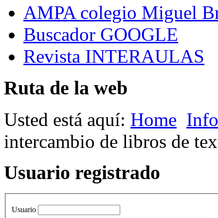
AMPA colegio Miguel B
Buscador GOOGLE
Revista INTERAULAS
Ruta de la web
Usted está aquí:
Home
Inf
intercambio de libros de te
Usuario registrado
Usuario