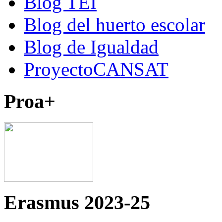
Blog TEI
Blog del huerto escolar
Blog de Igualdad
ProyectoCANSAT
Proa+
Erasmus 2023-25