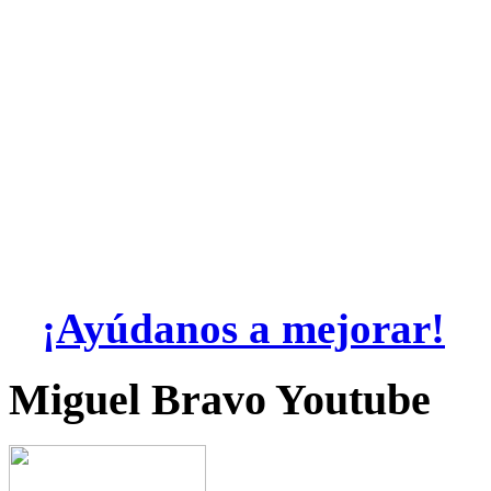
¡Ayúdanos a mejorar!
Miguel Bravo Youtube