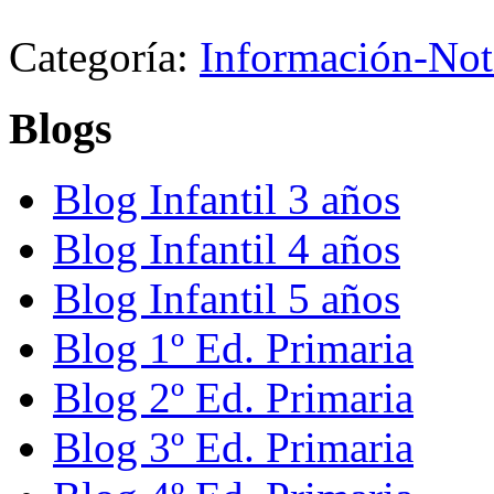
Categoría:
Información-Not
Blogs
Blog Infantil 3 años
Blog Infantil 4 años
Blog Infantil 5 años
Blog 1º Ed. Primaria
Blog 2º Ed. Primaria
Blog 3º Ed. Primaria