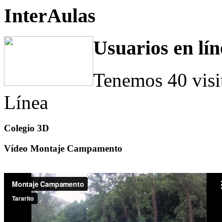
InterAulas
Usuarios en lín
Tenemos 40 visi
Línea
Colegio 3D
Vídeo Montaje Campamento