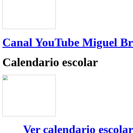
Canal YouTube Miguel B
Calendario escolar
Ver calendario escola