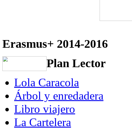
Erasmus+ 2014-2016
Plan Lector
Lola Caracola
Árbol y enredadera
Libro viajero
La Cartelera