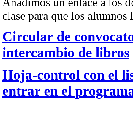
Añadimos un enlace a los 
clase para que los alumnos l
Circular de convocat
intercambio de libros
Hoja-control con el l
entrar en el program