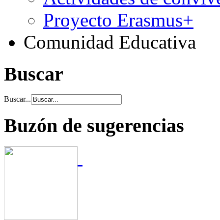
Proyecto Erasmus+
Comunidad Educativa
Buscar
Buscar...
Buzón de sugerencias