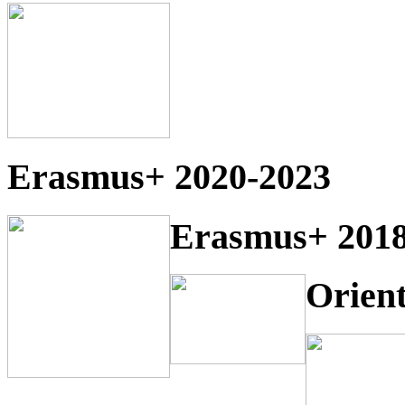
Erasmus+ 2020-2023
Erasmus+ 2018
Orien