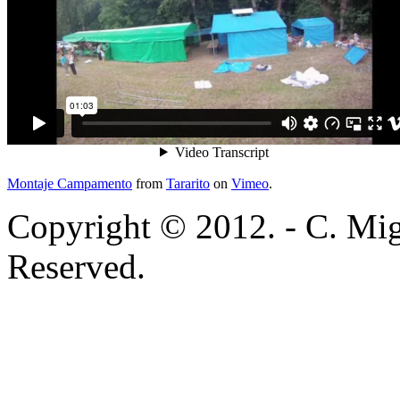
Montaje Campamento
from
Tararito
on
Vimeo
.
Copyright © 2012. - C. Mig
Reserved.