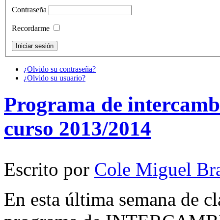
Contraseña
Recordarme
¿Olvido su contraseña?
¿Olvido su usuario?
Programa de intercambio
curso 2013/2014
Escrito por
Cole Miguel Br
En esta última semana de c