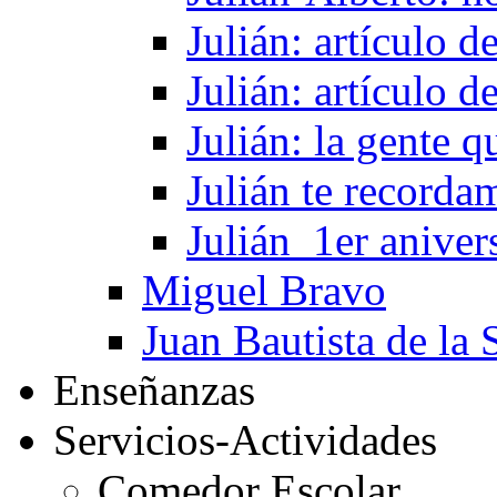
Julián: artículo 
Julián: artículo 
Julián: la gente 
Julián te recorda
Julián_1er aniver
Miguel Bravo
Juan Bautista de la 
Enseñanzas
Servicios-Actividades
Comedor Escolar