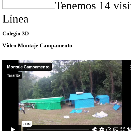
Tenemos 14 visi
Línea
Colegio 3D
Vídeo Montaje Campamento