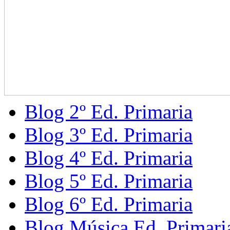
Blog 2º Ed. Primaria
Blog 3º Ed. Primaria
Blog 4º Ed. Primaria
Blog 5º Ed. Primaria
Blog 6º Ed. Primaria
Blog Música Ed. Primari