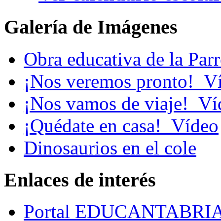
Galería de Imágenes
Obra educativa de la Par
¡Nos veremos pronto!_V
¡Nos vamos de viaje!_Ví
¡Quédate en casa!_Vídeo
Dinosaurios en el cole
Enlaces de interés
Portal EDUCANTABRI