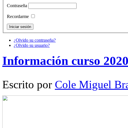
Contraseña
Recordarme
¿Olvido su contraseña?
¿Olvido su usuario?
Información curso 2020
Escrito por
Cole Miguel Br