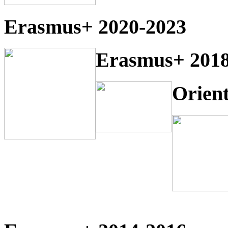
Erasmus+ 2020-2023
Erasmus+ 2018
Orien