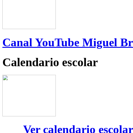
Canal YouTube Miguel B
Calendario escolar
Ver calendario escola