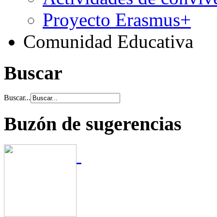
Proyecto Erasmus+
Comunidad Educativa
Buscar
Buscar...
Buzón de sugerencias