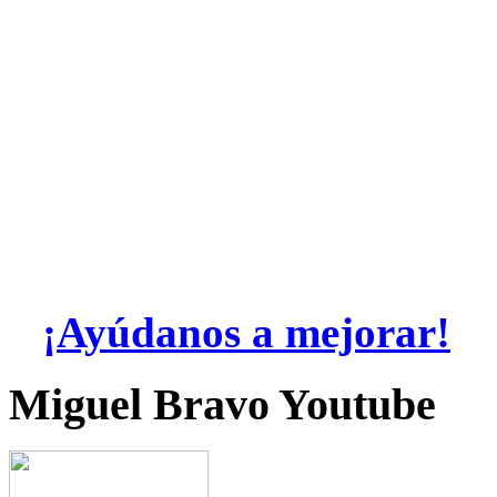
¡Ayúdanos a mejorar!
Miguel Bravo Youtube