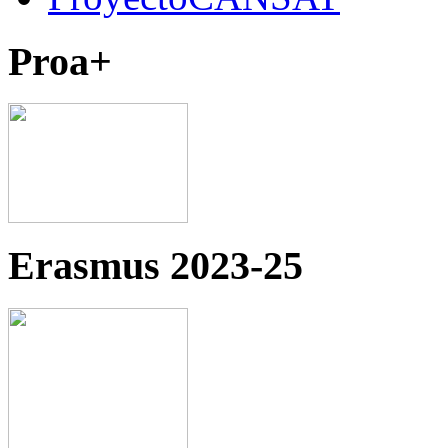
Proa+
Erasmus 2023-25