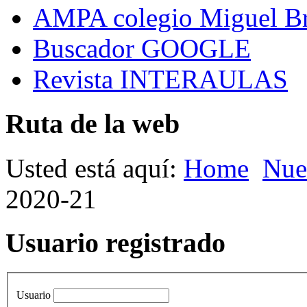
AMPA colegio Miguel B
Buscador GOOGLE
Revista INTERAULAS
Ruta de la web
Usted está aquí:
Home
Nue
2020-21
Usuario registrado
Usuario