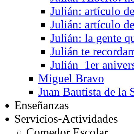
Julián: artículo 
Julián: artículo 
Julián: la gente 
Julián te recorda
Julián_1er aniver
Miguel Bravo
Juan Bautista de la 
Enseñanzas
Servicios-Actividades
Comedor Escolar