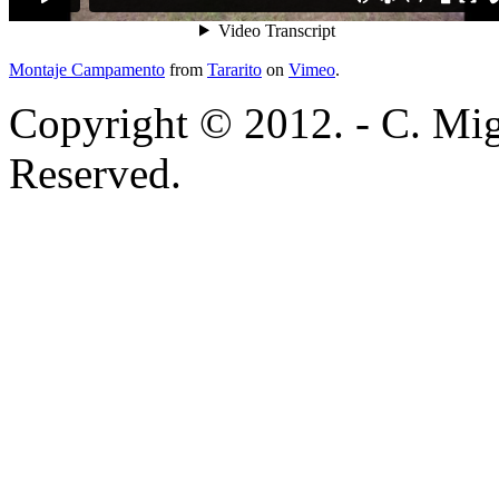
Montaje Campamento
from
Tararito
on
Vimeo
.
Copyright © 2012. - C. Mig
Reserved.