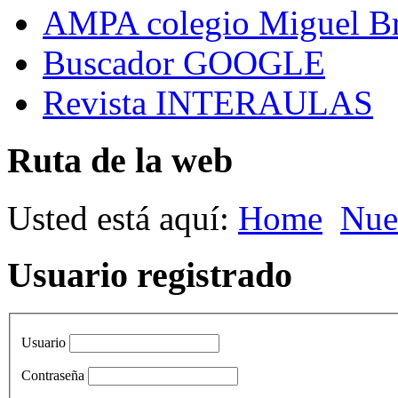
AMPA colegio Miguel B
Buscador GOOGLE
Revista INTERAULAS
Ruta de la web
Usted está aquí:
Home
Nue
Usuario registrado
Usuario
Contraseña