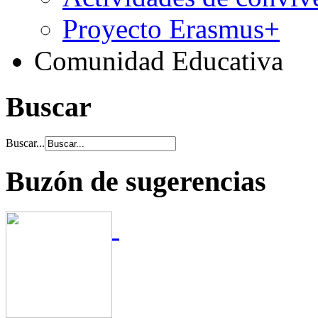
Proyecto Erasmus+
Comunidad Educativa
Buscar
Buscar...
Buzón de sugerencias