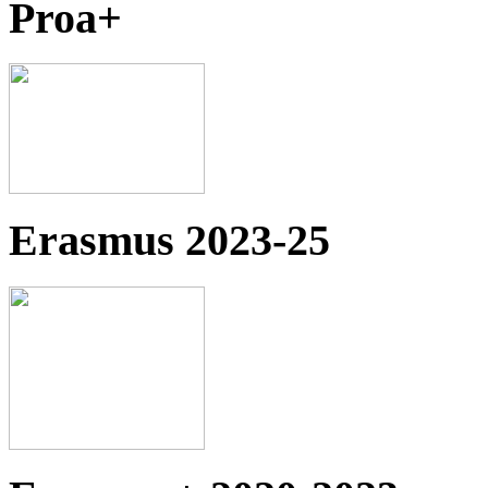
Proa+
Erasmus 2023-25