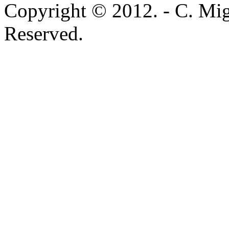
Copyright © 2012. - C. Mig
Reserved.