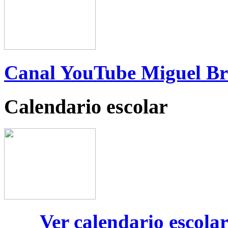
Canal YouTube Miguel B
Calendario escolar
Ver calendario escola