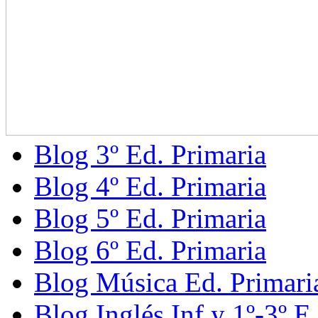
Blog 3º Ed. Primaria
Blog 4º Ed. Primaria
Blog 5º Ed. Primaria
Blog 6º Ed. Primaria
Blog Música Ed. Primari
Blog Inglés Inf y 1º-3º E.