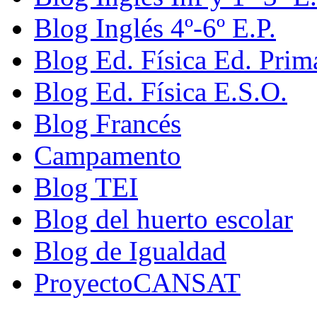
Blog Inglés 4º-6º E.P.
Blog Ed. Física Ed. Prim
Blog Ed. Física E.S.O.
Blog Francés
Campamento
Blog TEI
Blog del huerto escolar
Blog de Igualdad
ProyectoCANSAT