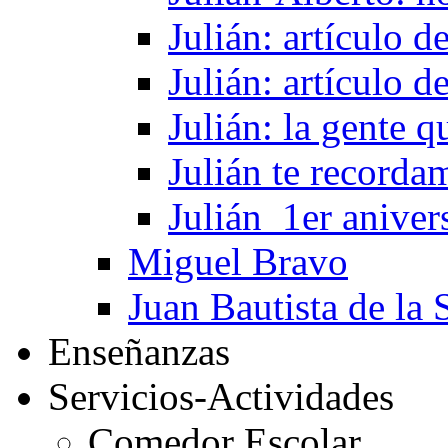
Julián: artículo 
Julián: artículo 
Julián: la gente 
Julián te recorda
Julián_1er aniver
Miguel Bravo
Juan Bautista de la 
Enseñanzas
Servicios-Actividades
Comedor Escolar