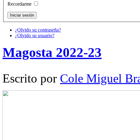
Recordarme
¿Olvido su contraseña?
¿Olvido su usuario?
Magosta 2022-23
Escrito por
Cole Miguel Br