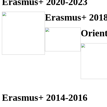
Erasmus+ 2020-2023
Erasmus+ 2018
Orien
Erasmus+ 2014-2016