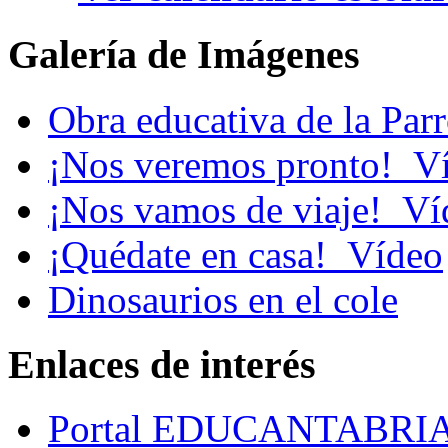
Galería de Imágenes
Obra educativa de la Par
¡Nos veremos pronto!_V
¡Nos vamos de viaje!_Ví
¡Quédate en casa!_Vídeo
Dinosaurios en el cole
Enlaces de interés
Portal EDUCANTABRI