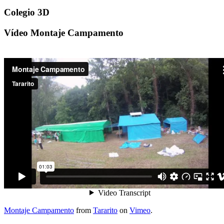
Colegio 3D
Vídeo Montaje Campamento
Montaje Campamento
from
Tararito
on
Vimeo
.