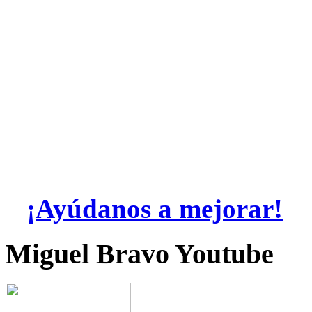
¡Ayúdanos a mejorar!
Miguel Bravo Youtube