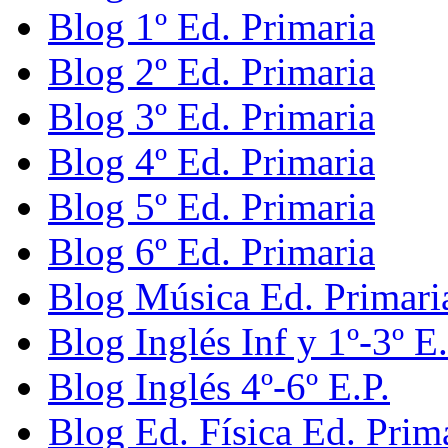
Blog 1º Ed. Primaria
Blog 2º Ed. Primaria
Blog 3º Ed. Primaria
Blog 4º Ed. Primaria
Blog 5º Ed. Primaria
Blog 6º Ed. Primaria
Blog Música Ed. Primari
Blog Inglés Inf y 1º-3º E.
Blog Inglés 4º-6º E.P.
Blog Ed. Física Ed. Prim