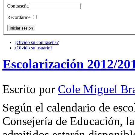
Contraseña
Recordarme
¿Olvido su contraseña?
¿Olvido su usuario?
Escolarización 2012/20
Escrito por
Cole Miguel Br
Según el calendario de esco
Consejería de Educación, la
admitidos estarán disponibl