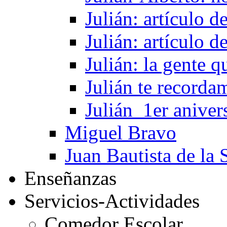
Julián: artículo 
Julián: artículo 
Julián: la gente 
Julián te recorda
Julián_1er aniver
Miguel Bravo
Juan Bautista de la 
Enseñanzas
Servicios-Actividades
Comedor Escolar