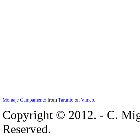
Montaje Campamento
from
Tararito
on
Vimeo
.
Copyright © 2012. - C. Mig
Reserved.