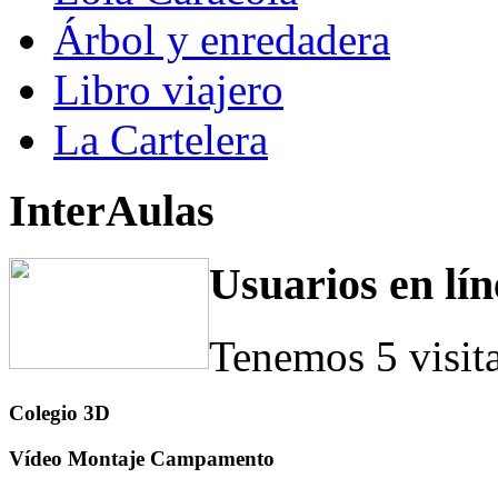
Árbol y enredadera
Libro viajero
La Cartelera
InterAulas
Usuarios en lín
Tenemos 5 visit
Colegio 3D
Vídeo Montaje Campamento