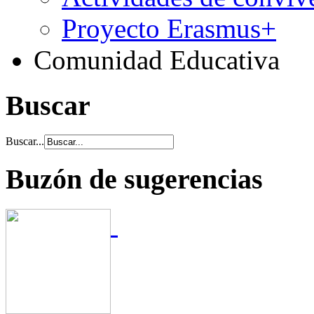
Proyecto Erasmus+
Comunidad Educativa
Buscar
Buscar...
Buzón de sugerencias