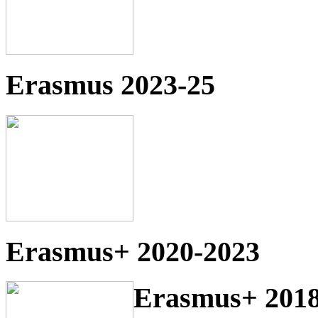
Erasmus 2023-25
Erasmus+ 2020-2023
Erasmus+ 2018