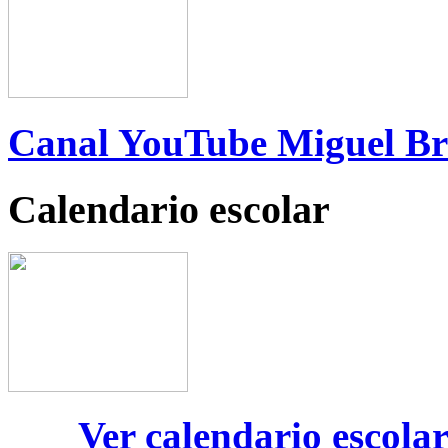
Canal YouTube Miguel B
Calendario escolar
Ver calendario escola