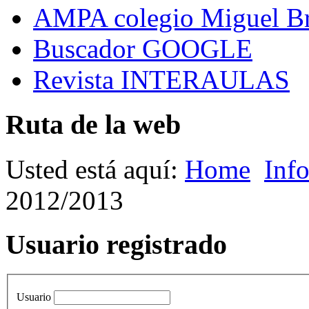
AMPA colegio Miguel B
Buscador GOOGLE
Revista INTERAULAS
Ruta de la web
Usted está aquí:
Home
Inf
2012/2013
Usuario registrado
Usuario