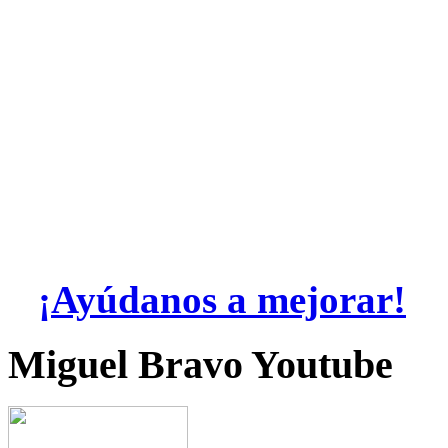
¡Ayúdanos a mejorar!
Miguel Bravo Youtube