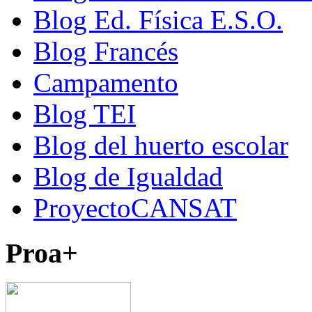
Blog Ed. Física E.S.O.
Blog Francés
Campamento
Blog TEI
Blog del huerto escolar
Blog de Igualdad
ProyectoCANSAT
Proa+