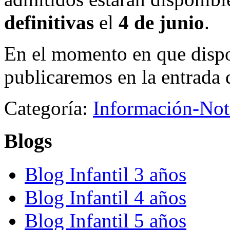
definitivas
el
4 de junio
.
En el momento en que dispon
publicaremos en la entrada 
Categoría:
Información-Not
Blogs
Blog Infantil 3 años
Blog Infantil 4 años
Blog Infantil 5 años