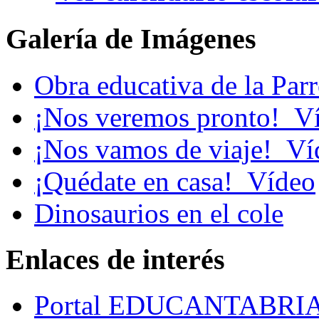
Galería de Imágenes
Obra educativa de la Par
¡Nos veremos pronto!_V
¡Nos vamos de viaje!_Ví
¡Quédate en casa!_Vídeo
Dinosaurios en el cole
Enlaces de interés
Portal EDUCANTABRI