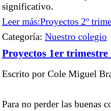
significativo.
Leer más:Proyectos 2º trim
Categoría:
Nuestro colegio
Proyectos 1er trimestre
Escrito por Cole Miguel Br
Para no perder las buenas 