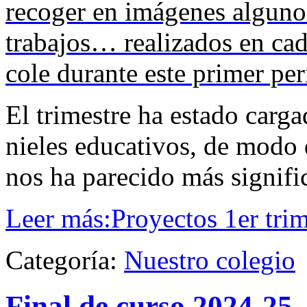
recoger en imágenes alguno
trabajos… realizados en cad
cole durante este primer per
El trimestre ha estado carga
nieles educativos, de modo
nos ha parecido más signifi
Leer más:Proyectos 1er tri
Categoría:
Nuestro colegio
Final de curso 2024-25