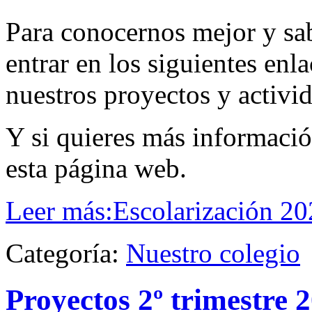
Para conocernos mejor y sa
entrar en los siguientes enl
nuestros proyectos y activi
Y si quieres más informaci
esta página web.
Leer más:Escolarización 2
Categoría:
Nuestro colegio
Proyectos 2º trimestre 