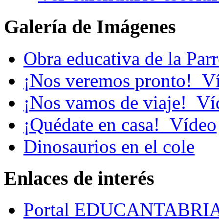
Galería de Imágenes
Obra educativa de la Par
¡Nos veremos pronto!_V
¡Nos vamos de viaje!_Ví
¡Quédate en casa!_Vídeo
Dinosaurios en el cole
Enlaces de interés
Portal EDUCANTABRI