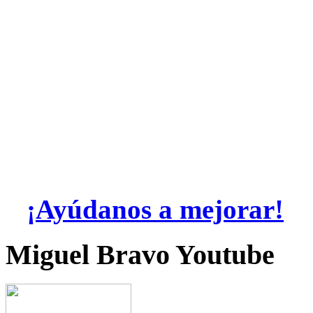
¡Ayúdanos a mejorar!
Miguel Bravo Youtube