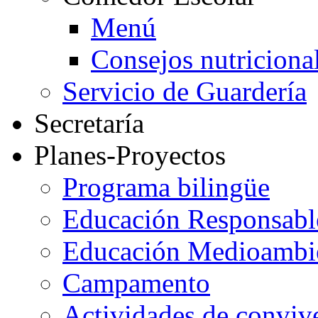
Menú
Consejos nutriciona
Servicio de Guardería
Secretaría
Planes-Proyectos
Programa bilingüe
Educación Responsabl
Educación Medioambi
Campamento
Actividades de conviv