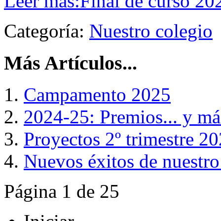
Leer más:Final de curso 20
Categoría:
Nuestro colegio
Más Artículos...
Campamento 2025
2024-25: Premios... y más
Proyectos 2º trimestre 2
Nuevos éxitos de nuestr
Página 1 de 25