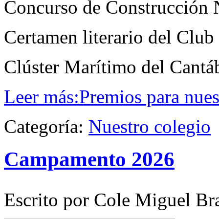
Concurso de Construcción 
Certamen literario del Club
Clúster Marítimo del Cantá
Leer más:Premios para nue
Categoría:
Nuestro colegio
Campamento 2026
Escrito por Cole Miguel Br