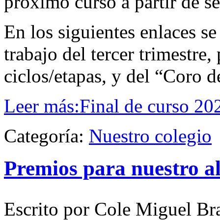
próximo curso a partir de s
En los siguientes enlaces s
trabajo del tercer trimestre
ciclos/etapas, y del “Coro 
Leer más:Final de curso 20
Categoría:
Nuestro colegio
Premios para nuestro 
Escrito por Cole Miguel Br