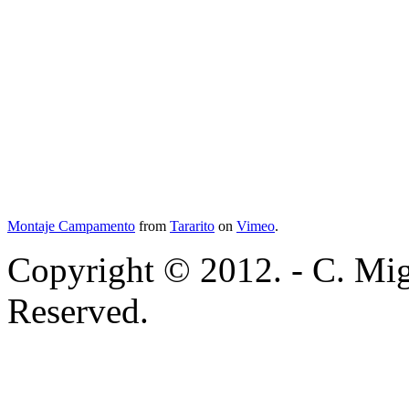
Montaje Campamento
from
Tararito
on
Vimeo
.
Copyright © 2012. - C. Mig
Reserved.