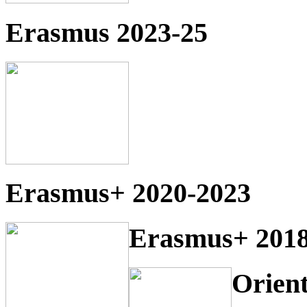
Erasmus 2023-25
Erasmus+ 2020-2023
Erasmus+ 2018
Orien