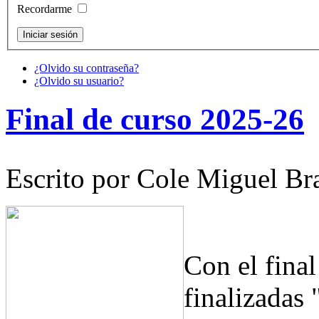
Recordarme
¿Olvido su contraseña?
¿Olvido su usuario?
Final de curso 2025-26
Escrito por Cole Miguel Br
Con el fina
finalizadas 