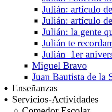
Julián: artículo 
Julián: artículo 
Julián: la gente 
Julián te recorda
Julián_1er aniver
Miguel Bravo
Juan Bautista de la 
Enseñanzas
Servicios-Actividades
Comedor Escolar