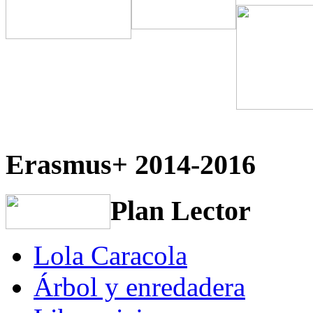
Erasmus+ 2014-2016
Plan Lector
Lola Caracola
Árbol y enredadera