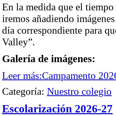
En la medida que el tiempo 
iremos añadiendo imágenes 
día correspondiente para qu
Valley”.
Galería de imágenes:
Leer más:Campamento 202
Categoría:
Nuestro colegio
Escolarización 2026-27