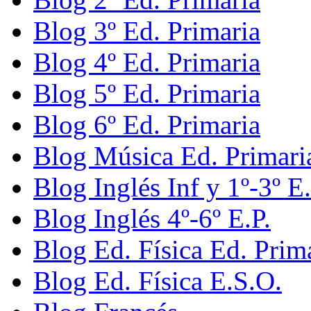
Blog 3º Ed. Primaria
Blog 4º Ed. Primaria
Blog 5º Ed. Primaria
Blog 6º Ed. Primaria
Blog Música Ed. Primari
Blog Inglés Inf y 1º-3º E.
Blog Inglés 4º-6º E.P.
Blog Ed. Física Ed. Prim
Blog Ed. Física E.S.O.