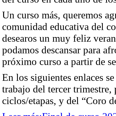
Un curso más, queremos agr
comunidad educativa del col
desearos un muy feliz veran
podamos descansar para afro
próximo curso a partir de s
En los siguientes enlaces s
trabajo del tercer trimestre
ciclos/etapas, y del “Coro 