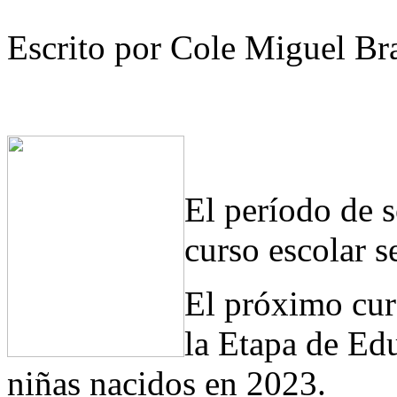
Escrito por Cole Miguel Br
El período de s
curso escolar s
El próximo cur
la Etapa de Edu
niñas nacidos en 2023.