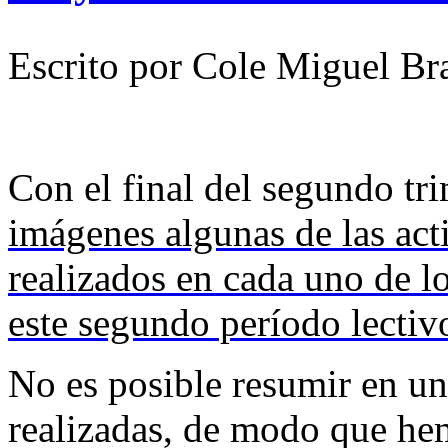
Escrito por Cole Miguel Br
Con el final del segundo tr
imágenes algunas de las act
realizados en cada uno de lo
este segundo período lectiv
No es posible resumir en un
realizadas, de modo que he