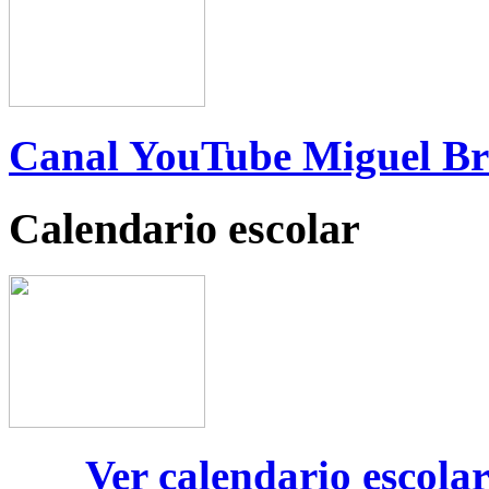
Canal YouTube Miguel B
Calendario escolar
Ver calendario escola