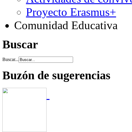
Proyecto Erasmus+
Comunidad Educativa
Buscar
Buscar...
Buzón de sugerencias