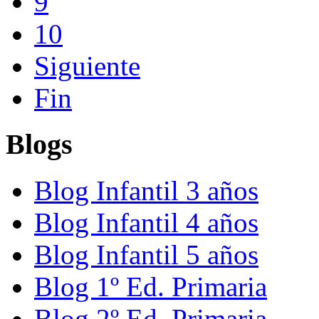
9
10
Siguiente
Fin
Blogs
Blog Infantil 3 años
Blog Infantil 4 años
Blog Infantil 5 años
Blog 1º Ed. Primaria
Blog 2º Ed. Primaria