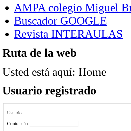
AMPA colegio Miguel B
Buscador GOOGLE
Revista INTERAULAS
Ruta de la web
Usted está aquí:
Home
Usuario registrado
Usuario
Contraseña