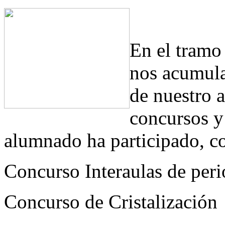
En el tramo 
nos acumula
de nuestro 
concursos y
alumnado ha participado, c
Concurso Interaulas de per
Concurso de Cristalización