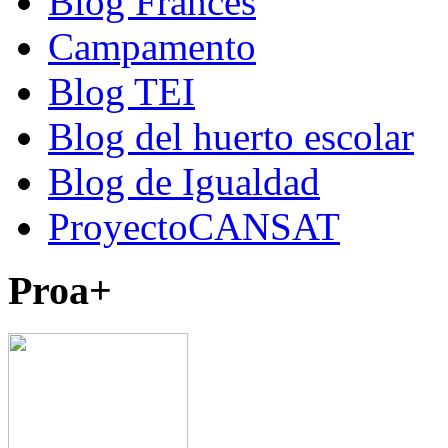
Blog Francés
Campamento
Blog TEI
Blog del huerto escolar
Blog de Igualdad
ProyectoCANSAT
Proa+