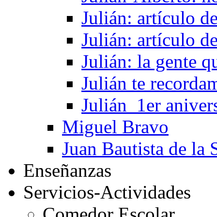
Julián: artículo 
Julián: artículo 
Julián: la gente 
Julián te recorda
Julián_1er aniver
Miguel Bravo
Juan Bautista de la 
Enseñanzas
Servicios-Actividades
Comedor Escolar