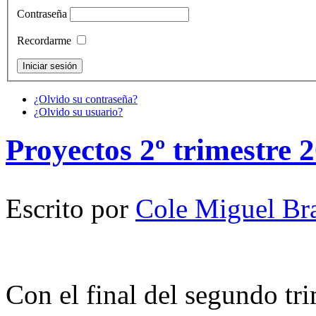
Contraseña
Recordarme
¿Olvido su contraseña?
¿Olvido su usuario?
Proyectos 2º trimestre 
Escrito por
Cole Miguel Br
Con el final del segundo tr