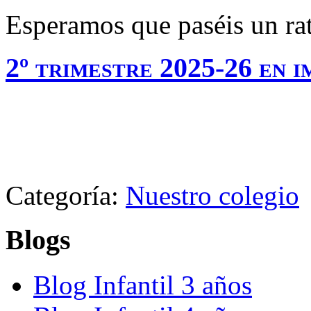
Esperamos que paséis un rat
2º trimestre 2025-26 en 
Categoría:
Nuestro colegio
Blogs
Blog Infantil 3 años