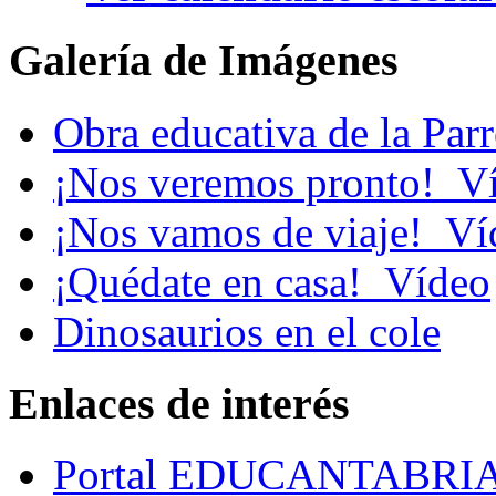
Galería de Imágenes
Obra educativa de la Par
¡Nos veremos pronto!_V
¡Nos vamos de viaje!_Ví
¡Quédate en casa!_Vídeo
Dinosaurios en el cole
Enlaces de interés
Portal EDUCANTABRI