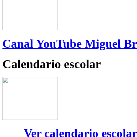
Canal YouTube Miguel B
Calendario escolar
Ver calendario escola