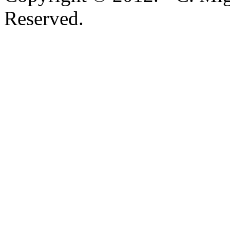
Reserved.