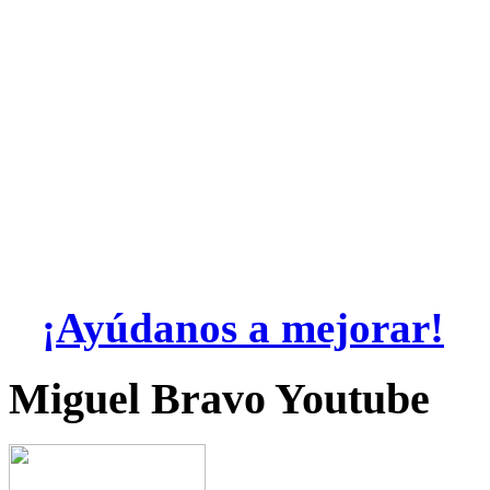
¡Ayúdanos a mejorar!
Miguel Bravo Youtube