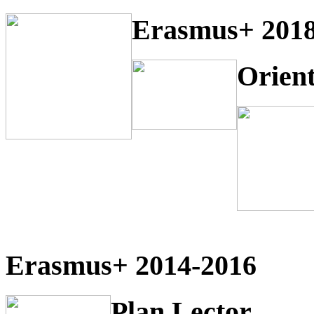
Erasmus+ 2018
Orien
Erasmus+ 2014-2016
Plan Lector