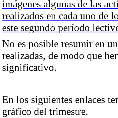
imágenes algunas de las act
realizados en cada uno de lo
este segundo período lectiv
No es posible resumir en un
realizadas, de modo que he
significativo.
En los siguientes enlaces te
gráfico del trimestre.