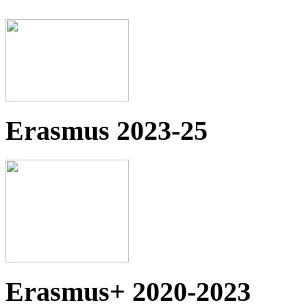
Erasmus 2023-25
Erasmus+ 2020-2023