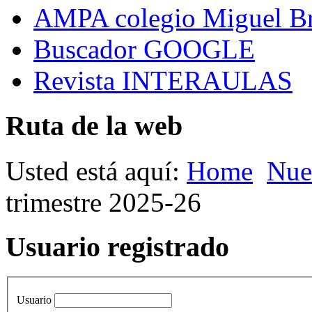
AMPA colegio Miguel B
Buscador GOOGLE
Revista INTERAULAS
Ruta de la web
Usted está aquí:
Home
Nue
trimestre 2025-26
Usuario registrado
Usuario