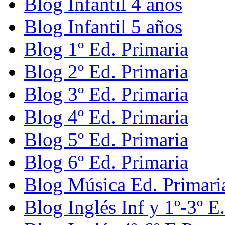
Blog Infantil 4 años
Blog Infantil 5 años
Blog 1º Ed. Primaria
Blog 2º Ed. Primaria
Blog 3º Ed. Primaria
Blog 4º Ed. Primaria
Blog 5º Ed. Primaria
Blog 6º Ed. Primaria
Blog Música Ed. Primari
Blog Inglés Inf y 1º-3º E.