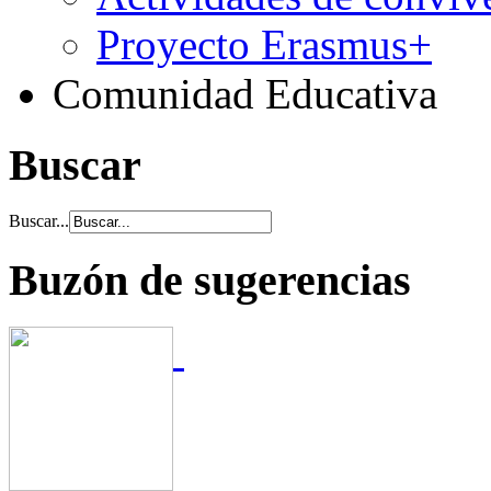
Proyecto Erasmus+
Comunidad Educativa
Buscar
Buscar...
Buzón de sugerencias