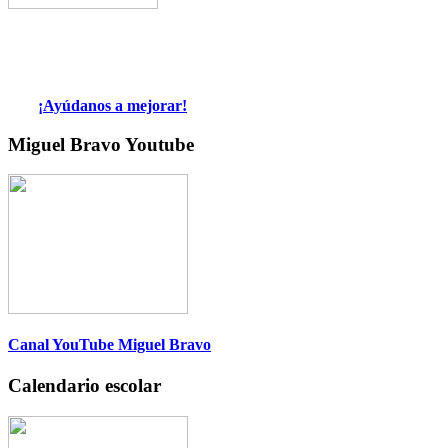
¡Ayúdanos a mejorar!
Miguel Bravo Youtube
Canal YouTube Miguel Bravo
Calendario escolar