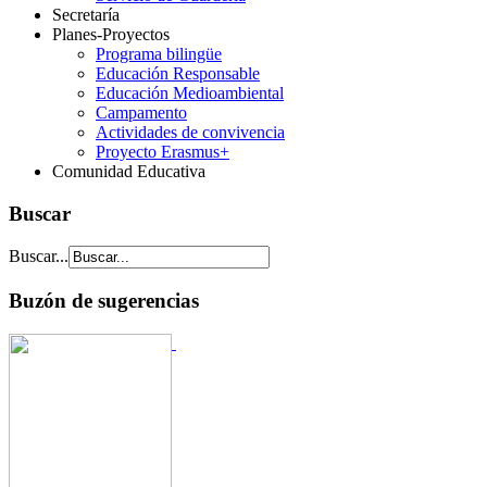
Secretaría
Planes-Proyectos
Programa bilingüe
Educación Responsable
Educación Medioambiental
Campamento
Actividades de convivencia
Proyecto Erasmus+
Comunidad Educativa
Buscar
Buscar...
Buzón de sugerencias