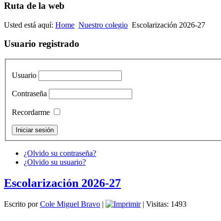
Ruta de la web
Usted está aquí:
Home
Nuestro colegio
Escolarización 2026-27
Usuario registrado
Usuario
Contraseña
Recordarme
¿Olvido su contraseña?
¿Olvido su usuario?
Escolarización 2026-27
Escrito por
Cole Miguel Bravo
|
| Visitas: 1493