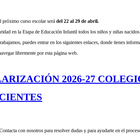
el próximo curso escolar será
del 22 al 29 de abril.
idad en la Etapa de Educación Infantil todos los niños y niñas nacidos
abajamos, puedes entrar en los siguientes enlaces, donde tienes inform
navegar libremente por esta página web.
ARIZACIÓN 2026-27 COLEG
CIENTES
Contacta con nosotros para resolver dudas y para ayudarte en el proceso