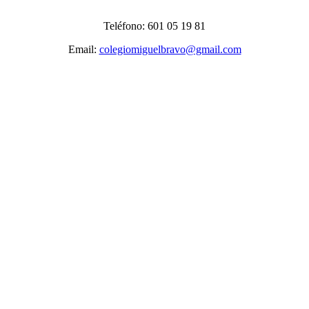
Teléfono: 601 05 19 81
Email:
colegiomiguelbravo@gmail.com