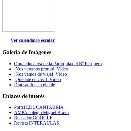
Ver calendario escolar
Galería de Imágenes
Obra educativa de la Parroquia del Bº Pesquero
¡Nos veremos pronto!_Vídeo
¡Nos vamos de viaje!_Vídeo
¡Quédate en casa!_Vídeo
Dinosaurios en el cole
Enlaces de interés
Portal EDUCANTABRIA
AMPA colegio Miguel Bravo
Buscador GOOGLE
Revista INTERAULAS