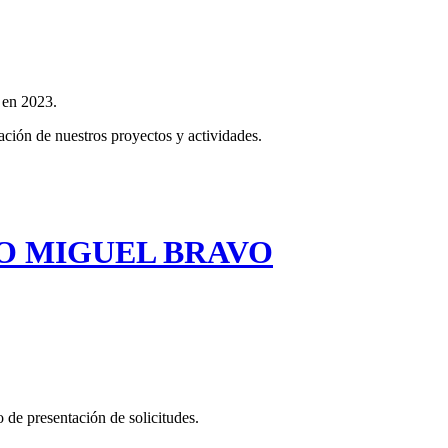
 en 2023.
ación de nuestros proyectos y actividades.
IO MIGUEL BRAVO
 de presentación de solicitudes.