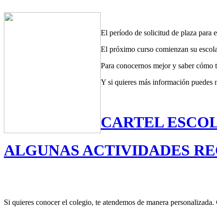
El período de solicitud de plaza para 
El próximo curso comienzan su escolar
Para conocernos mejor y saber cómo tr
Y si quieres más información puedes 
CARTEL ESCOL
ALGUNAS ACTIVIDADES RE
Si quieres conocer el colegio, te atendemos de manera personalizada. 