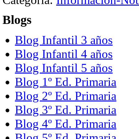
Blogs
Blog Infantil 3 años
Blog Infantil 4 años
Blog Infantil 5 años
Blog 1º Ed. Primaria
Blog 2º Ed. Primaria
Blog 3º Ed. Primaria
Blog 4º Ed. Primaria
Blog 5º Ed. Primaria