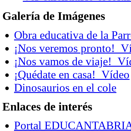
Galería de Imágenes
Obra educativa de la Par
¡Nos veremos pronto!_V
¡Nos vamos de viaje!_Ví
¡Quédate en casa!_Vídeo
Dinosaurios en el cole
Enlaces de interés
Portal EDUCANTABRI