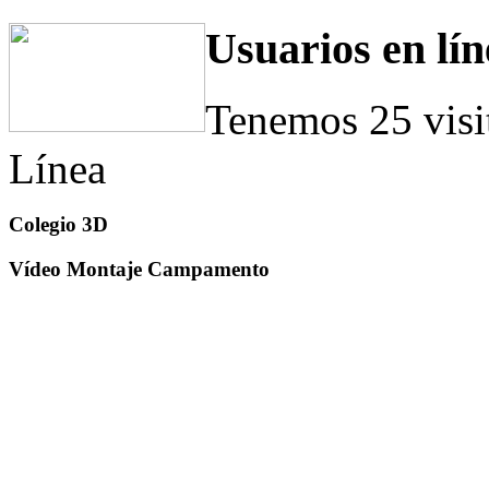
Usuarios en lín
Tenemos 25 visi
Línea
Colegio 3D
Vídeo Montaje Campamento