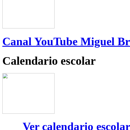
Canal YouTube Miguel B
Calendario escolar
Ver calendario escola