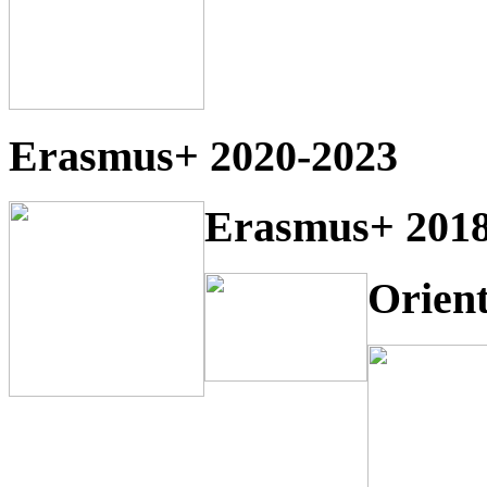
Erasmus+ 2020-2023
Erasmus+ 2018
Orien