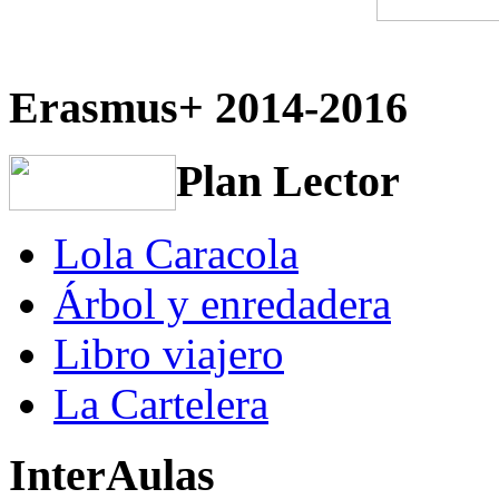
Erasmus+ 2014-2016
Plan Lector
Lola Caracola
Árbol y enredadera
Libro viajero
La Cartelera
InterAulas