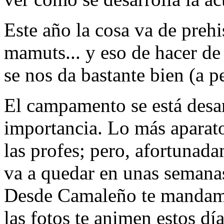
Este año la cosa va de prehi
mamuts... y eso de hacer de 
se nos da bastante bien (a 
El campamento se está desar
importancia. Lo más aparato
las profes; pero, afortunada
va a quedar en unas semana
Desde Camaleño te mandam
las fotos te animen estos día