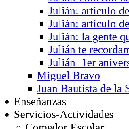
Julián: artículo 
Julián: artículo 
Julián: la gente 
Julián te recorda
Julián_1er aniver
Miguel Bravo
Juan Bautista de la 
Enseñanzas
Servicios-Actividades
Comedor Escolar