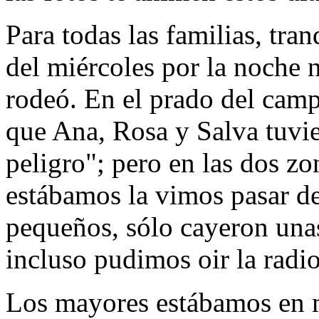
Para todas las familias, tra
del miércoles por la noche 
rodeó. En el prado del cam
que Ana, Rosa y Salva tuvie
peligro"; pero en las dos z
estábamos la vimos pasar de 
pequeños, sólo cayeron unas
incluso pudimos oir la radio
Los mayores estábamos en 