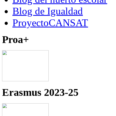
Blog de Igualdad
ProyectoCANSAT
Proa+
Erasmus 2023-25