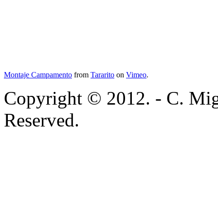
Montaje Campamento
from
Tararito
on
Vimeo
.
Copyright © 2012. - C. Mig
Reserved.