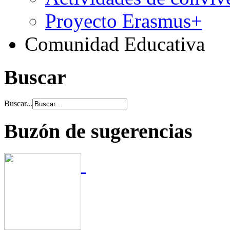
Proyecto Erasmus+
Comunidad Educativa
Buscar
Buscar...
Buzón de sugerencias