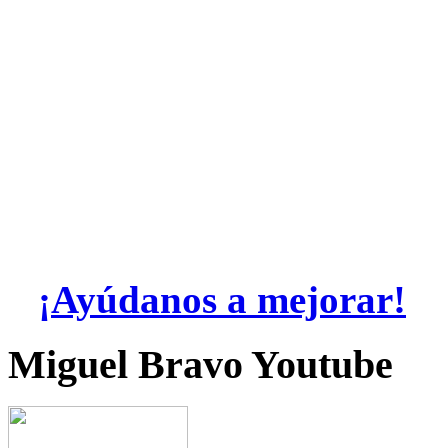
¡Ayúdanos a mejorar!
Miguel Bravo Youtube