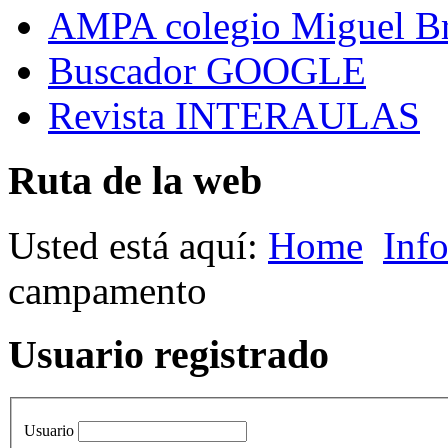
AMPA colegio Miguel B
Buscador GOOGLE
Revista INTERAULAS
Ruta de la web
Usted está aquí:
Home
Inf
campamento
Usuario registrado
Usuario