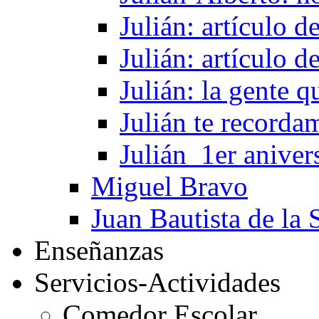
Julián: artículo 
Julián: artículo 
Julián: la gente 
Julián te recorda
Julián_1er aniver
Miguel Bravo
Juan Bautista de la 
Enseñanzas
Servicios-Actividades
Comedor Escolar