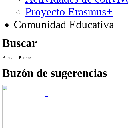
Proyecto Erasmus+
Comunidad Educativa
Buscar
Buscar...
Buzón de sugerencias