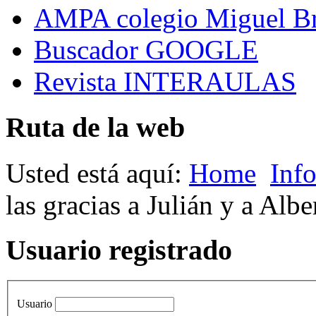
AMPA colegio Miguel B
Buscador GOOGLE
Revista INTERAULAS
Ruta de la web
Usted está aquí:
Home
Inf
las gracias a Julián y a Albe
Usuario registrado
Usuario