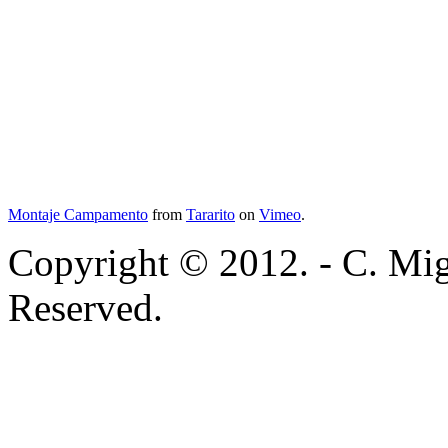
Montaje Campamento
from
Tararito
on
Vimeo
.
Copyright © 2012. - C. Mig
Reserved.