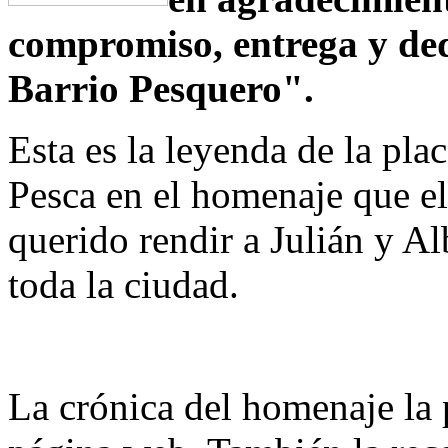
compromiso, entrega y ded
Barrio Pesquero".
Esta es la leyenda de la plac
Pesca en el homenaje que e
querido rendir a Julián y A
toda la ciudad.
La crónica del homenaje la 