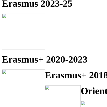
Erasmus 2023-25
Erasmus+ 2020-2023
Erasmus+ 2018
Orien