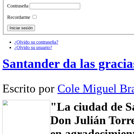
Contraseña
Recordarme
¿Olvido su contraseña?
¿Olvido su usuario?
Santander da las gracia
Escrito por
Cole Miguel Br
"La ciudad de S
Don Julián Torre
en agradecimient