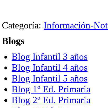
Categoría:
Información-Not
Blogs
Blog Infantil 3 años
Blog Infantil 4 años
Blog Infantil 5 años
Blog 1º Ed. Primaria
Blog 2º Ed. Primaria