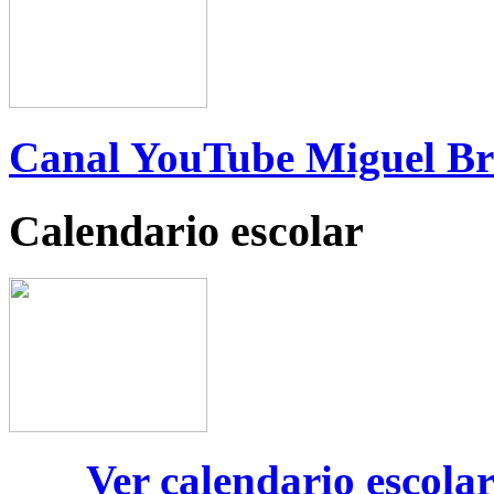
Canal YouTube Miguel B
Calendario escolar
Ver calendario escola