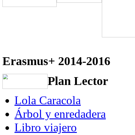
Erasmus+ 2014-2016
Plan Lector
Lola Caracola
Árbol y enredadera
Libro viajero