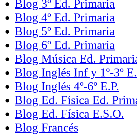
Blog 3º Ed. Primaria
Blog 4º Ed. Primaria
Blog 5º Ed. Primaria
Blog 6º Ed. Primaria
Blog Música Ed. Primari
Blog Inglés Inf y 1º-3º E.
Blog Inglés 4º-6º E.P.
Blog Ed. Física Ed. Prim
Blog Ed. Física E.S.O.
Blog Francés