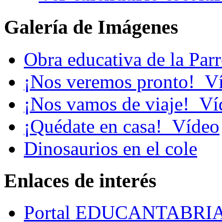
Galería de Imágenes
Obra educativa de la Par
¡Nos veremos pronto!_V
¡Nos vamos de viaje!_Ví
¡Quédate en casa!_Vídeo
Dinosaurios en el cole
Enlaces de interés
Portal EDUCANTABRI