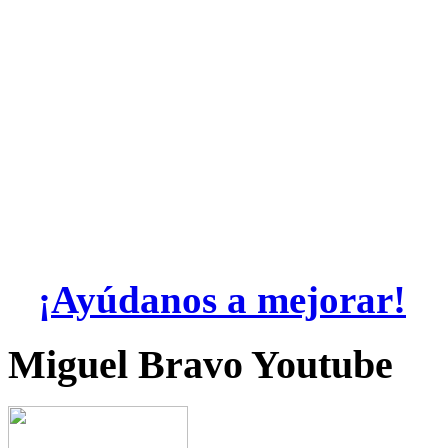
¡Ayúdanos a mejorar!
Miguel Bravo Youtube