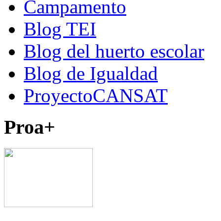
Campamento
Blog TEI
Blog del huerto escolar
Blog de Igualdad
ProyectoCANSAT
Proa+