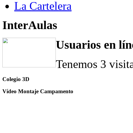
La Cartelera
InterAulas
Usuarios en lín
Tenemos 3 visit
Colegio 3D
Vídeo Montaje Campamento