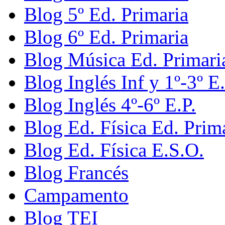
Blog 5º Ed. Primaria
Blog 6º Ed. Primaria
Blog Música Ed. Primari
Blog Inglés Inf y 1º-3º E.
Blog Inglés 4º-6º E.P.
Blog Ed. Física Ed. Prim
Blog Ed. Física E.S.O.
Blog Francés
Campamento
Blog TEI