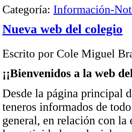
Categoría:
Información-Not
Nueva web del colegio
Escrito por Cole Miguel Br
¡¡Bienvenidos a la web del
Desde la página principal 
teneros informados de todo 
general, en relación con l