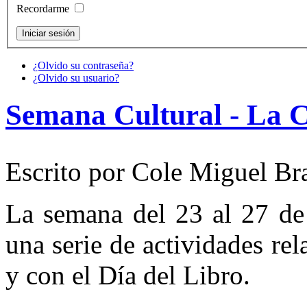
Recordarme
¿Olvido su contraseña?
¿Olvido su usuario?
Semana Cultural - La C
Escrito por Cole Miguel Br
La semana del 23 al 27 de 
una serie de actividades re
y con el Día del Libro.