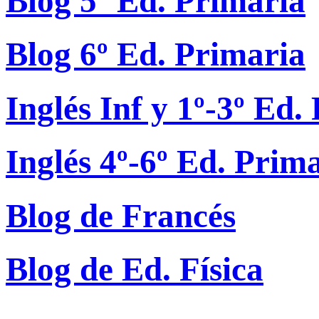
Blog 5º Ed. Primaria
Blog 6º Ed. Primaria
Inglés Inf y 1º-3º Ed.
Inglés 4º-6º Ed. Prim
Blog de Francés
Blog de Ed. Física