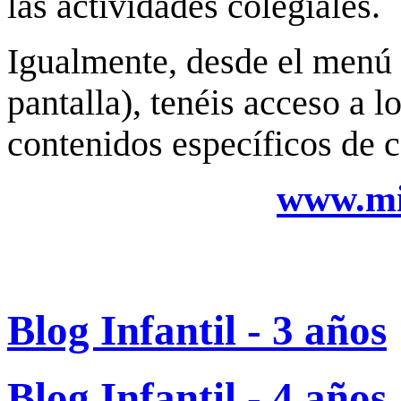
las actividades colegiales.
Igualmente, desde el menú 
pantalla), tenéis acceso a l
contenidos específicos de c
www.mi
Blog Infantil - 3 años
Blog Infantil - 4 años