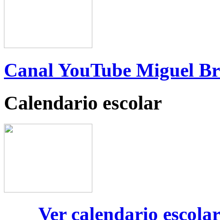
Canal YouTube Miguel B
Calendario escolar
Ver calendario escola