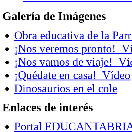
Galería de Imágenes
Obra educativa de la Par
¡Nos veremos pronto!_V
¡Nos vamos de viaje!_Ví
¡Quédate en casa!_Vídeo
Dinosaurios en el cole
Enlaces de interés
Portal EDUCANTABRI