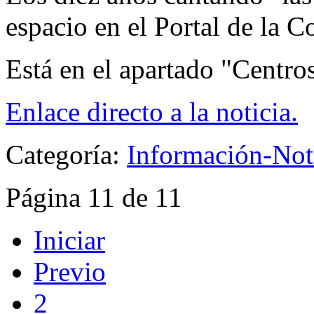
espacio en el Portal de la C
Está en el apartado "Centro
Enlace directo a la noticia.
Categoría:
Información-Not
Página 11 de 11
Iniciar
Previo
2