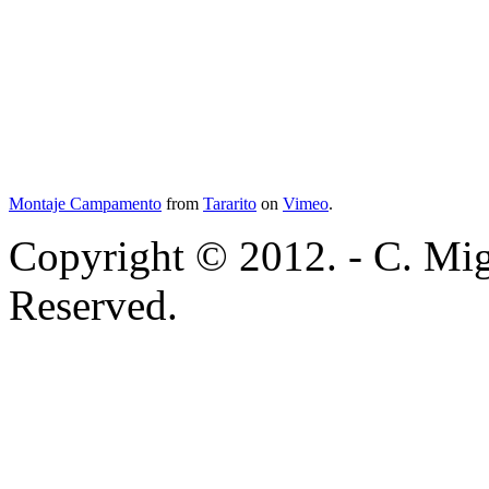
Montaje Campamento
from
Tararito
on
Vimeo
.
Copyright © 2012. - C. Mig
Reserved.