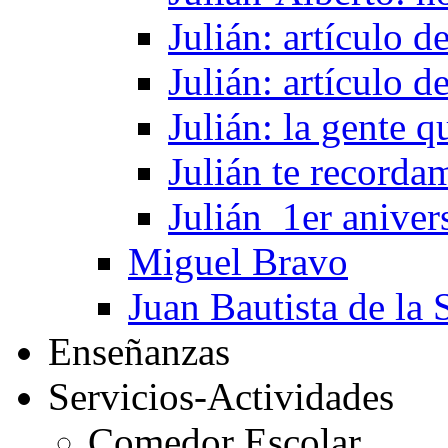
Julián: artículo 
Julián: artículo 
Julián: la gente 
Julián te recorda
Julián_1er aniver
Miguel Bravo
Juan Bautista de la 
Enseñanzas
Servicios-Actividades
Comedor Escolar