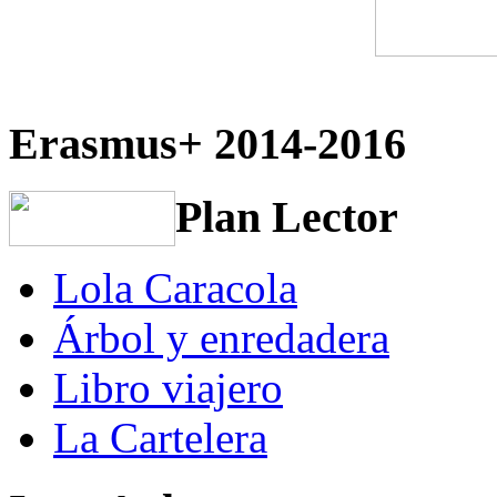
Erasmus+ 2014-2016
Plan Lector
Lola Caracola
Árbol y enredadera
Libro viajero
La Cartelera