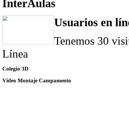
InterAulas
Usuarios en lín
Tenemos 30 visi
Línea
Colegio 3D
Vídeo Montaje Campamento