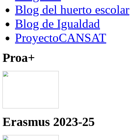
Blog del huerto escolar
Blog de Igualdad
ProyectoCANSAT
Proa+
Erasmus 2023-25