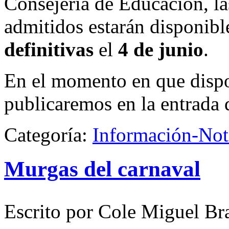
Consejería de Educación, la
admitidos estarán disponibl
definitivas
el
4 de junio
.
En el momento en que dispon
publicaremos en la entrada 
Categoría:
Información-Not
Murgas del carnaval
Escrito por Cole Miguel Br