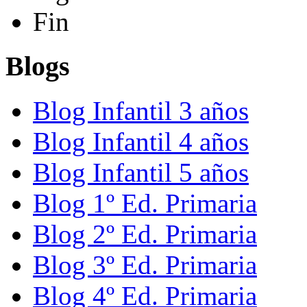
Fin
Blogs
Blog Infantil 3 años
Blog Infantil 4 años
Blog Infantil 5 años
Blog 1º Ed. Primaria
Blog 2º Ed. Primaria
Blog 3º Ed. Primaria
Blog 4º Ed. Primaria