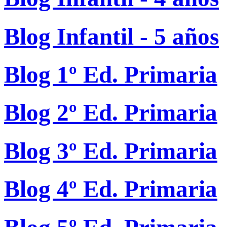
Blog Infantil - 5 años
Blog 1º Ed. Primaria
Blog 2º Ed. Primaria
Blog 3º Ed. Primaria
Blog 4º Ed. Primaria