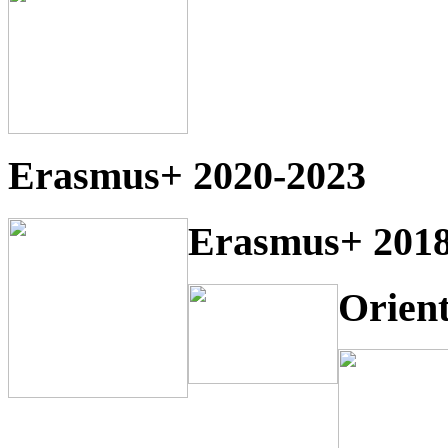
Erasmus+ 2020-2023
Erasmus+ 2018
Orien