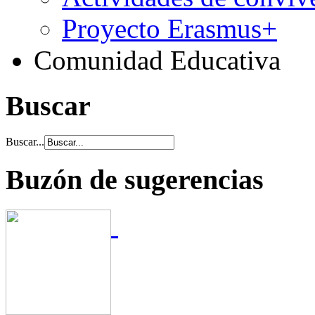
Proyecto Erasmus+
Comunidad Educativa
Buscar
Buscar...
Buzón de sugerencias