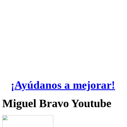
¡Ayúdanos a mejorar!
Miguel Bravo Youtube