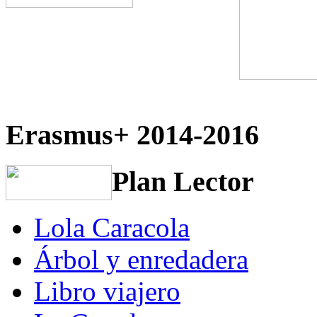
Erasmus+ 2014-2016
Plan Lector
Lola Caracola
Árbol y enredadera
Libro viajero