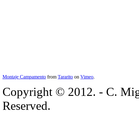
Montaje Campamento
from
Tararito
on
Vimeo
.
Copyright © 2012. - C. Mig
Reserved.