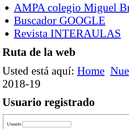
AMPA colegio Miguel B
Buscador GOOGLE
Revista INTERAULAS
Ruta de la web
Usted está aquí:
Home
Nue
2018-19
Usuario registrado
Usuario