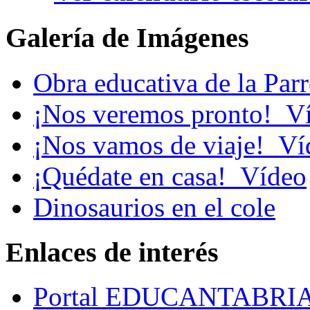
Galería de Imágenes
Obra educativa de la Par
¡Nos veremos pronto!_V
¡Nos vamos de viaje!_Ví
¡Quédate en casa!_Vídeo
Dinosaurios en el cole
Enlaces de interés
Portal EDUCANTABRI