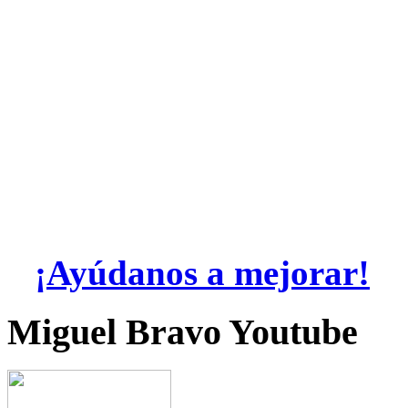
¡Ayúdanos a mejorar!
Miguel Bravo Youtube