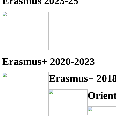
Erasmus 2023-25
Erasmus+ 2020-2023
Erasmus+ 2018
Orien