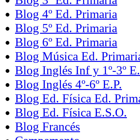
Blog 4º Ed. Primaria
Blog 5º Ed. Primaria
Blog 6º Ed. Primaria
Blog Música Ed. Primari
Blog Inglés Inf y 1º-3º E.
Blog Inglés 4º-6º E.P.
Blog Ed. Física Ed. Prim
Blog Ed. Física E.S.O.
Blog Francés