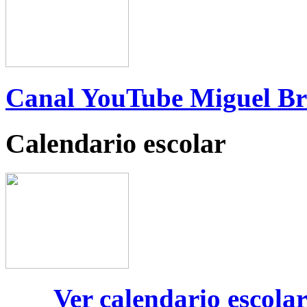
Canal YouTube Miguel B
Calendario escolar
Ver calendario escola