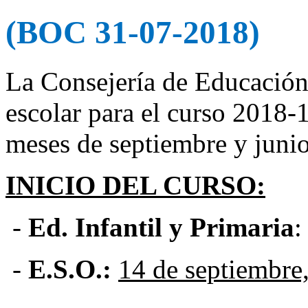
(BOC 31-07-2018)
La Consejería de Educación
escolar para el curso 2018-1
meses de septiembre y juni
INICIO DEL CURSO:
-
Ed. Infantil y Primaria
-
E.S.O.:
14 de septiembre,