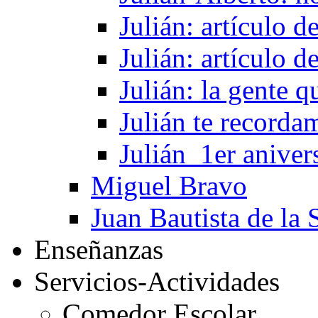
Julián: artículo 
Julián: artículo 
Julián: la gente 
Julián te recorda
Julián_1er aniver
Miguel Bravo
Juan Bautista de la 
Enseñanzas
Servicios-Actividades
Comedor Escolar