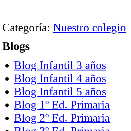
Categoría:
Nuestro colegio
Blogs
Blog Infantil 3 años
Blog Infantil 4 años
Blog Infantil 5 años
Blog 1º Ed. Primaria
Blog 2º Ed. Primaria
Blog 3º Ed. Primaria