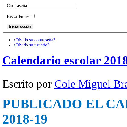
Contraseña
Recordarme
¿Olvido su contraseña?
¿Olvido su usuario?
Calendario escolar 201
Escrito por
Cole Miguel Br
PUBLICADO EL C
2018-19