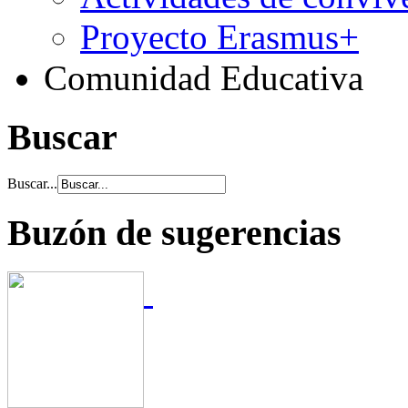
Proyecto Erasmus+
Comunidad Educativa
Buscar
Buscar...
Buzón de sugerencias