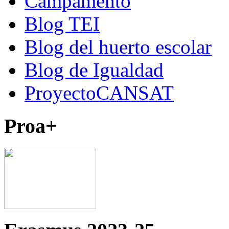
Campamento
Blog TEI
Blog del huerto escolar
Blog de Igualdad
ProyectoCANSAT
Proa+