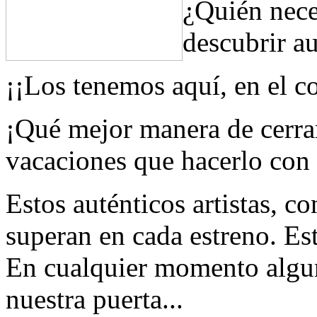
¿Quién nece
descubrir aut
¡¡Los tenemos aquí, en el co
¡Qué mejor manera de cerrar 
vacaciones que hacerlo con 
Estos auténticos artistas, co
superan en cada estreno. Est
En cualquier momento algun
nuestra puerta...