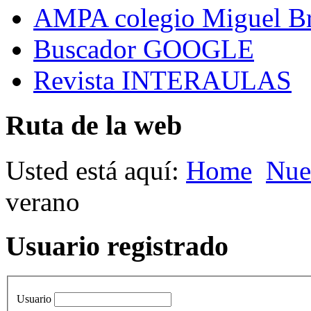
AMPA colegio Miguel B
Buscador GOOGLE
Revista INTERAULAS
Ruta de la web
Usted está aquí:
Home
Nue
verano
Usuario registrado
Usuario