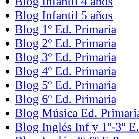
Blog Infantil 4 años
Blog Infantil 5 años
Blog 1º Ed. Primaria
Blog 2º Ed. Primaria
Blog 3º Ed. Primaria
Blog 4º Ed. Primaria
Blog 5º Ed. Primaria
Blog 6º Ed. Primaria
Blog Música Ed. Primari
Blog Inglés Inf y 1º-3º E.