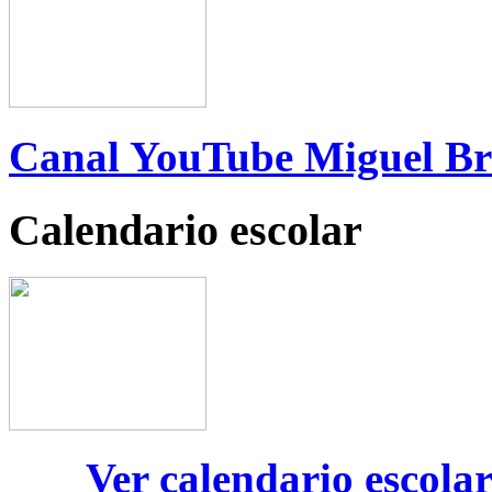
Canal YouTube Miguel B
Calendario escolar
Ver calendario escola