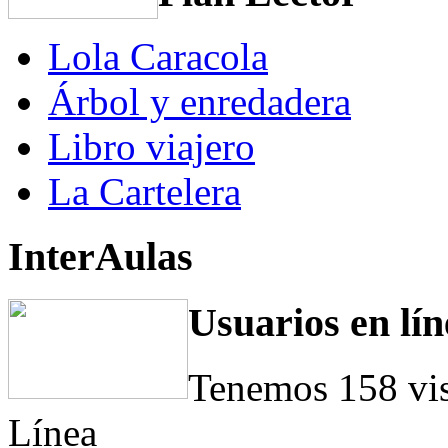
Lola Caracola
Árbol y enredadera
Libro viajero
La Cartelera
InterAulas
Usuarios en lín
Tenemos 158 vis
Línea