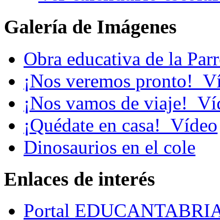
Galería de Imágenes
Obra educativa de la Par
¡Nos veremos pronto!_V
¡Nos vamos de viaje!_Ví
¡Quédate en casa!_Vídeo
Dinosaurios en el cole
Enlaces de interés
Portal EDUCANTABRI