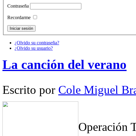
Contraseña
Recordarme
¿Olvido su contraseña?
¿Olvido su usuario?
La canción del verano
Escrito por
Cole Miguel Br
Operación T