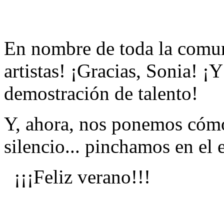
En nombre de toda la comuni
artistas! ¡Gracias, Sonia! ¡
demostración de talento!
Y, ahora, nos ponemos cómo
silencio... pinchamos en el 
¡¡¡Feliz verano!!!