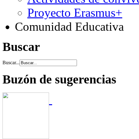
Proyecto Erasmus+
Comunidad Educativa
Buscar
Buscar...
Buzón de sugerencias