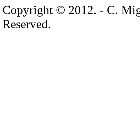
Copyright © 2012. - C. Mig
Reserved.