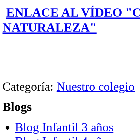
ENLACE AL VÍDEO "
NATURALEZA"
Categoría:
Nuestro colegio
Blogs
Blog Infantil 3 años