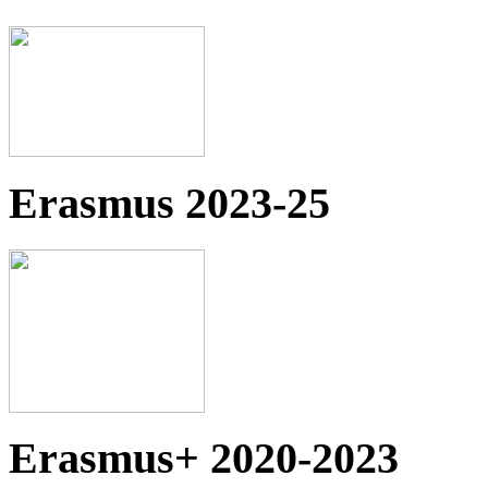
Erasmus 2023-25
Erasmus+ 2020-2023