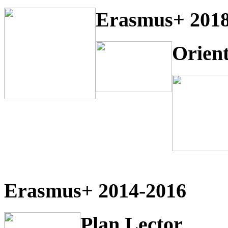
Erasmus+ 2018
Orien
Erasmus+ 2014-2016
Plan Lector