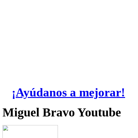
¡Ayúdanos a mejorar!
Miguel Bravo Youtube