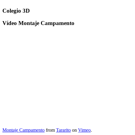
Colegio 3D
Vídeo Montaje Campamento
Montaje Campamento
from
Tararito
on
Vimeo
.