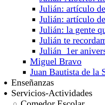
Julián: artículo 
Julián: artículo 
Julián: la gente 
Julián te recorda
Julián_1er aniver
Miguel Bravo
Juan Bautista de la 
Enseñanzas
Servicios-Actividades
Comedor Escolar