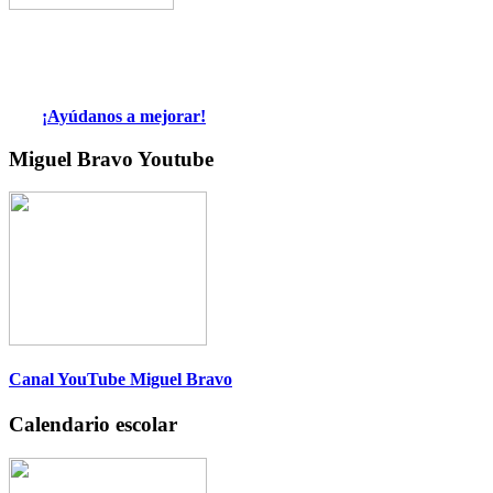
¡Ayúdanos a mejorar!
Miguel Bravo Youtube
Canal YouTube Miguel Bravo
Calendario escolar