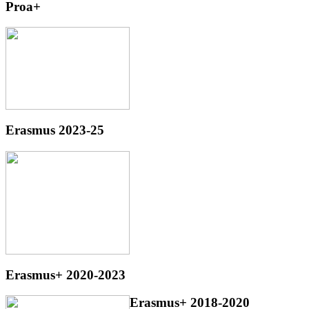
Proa+
Erasmus 2023-25
Erasmus+ 2020-2023
Erasmus+ 2018-2020