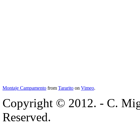
Montaje Campamento
from
Tararito
on
Vimeo
.
Copyright © 2012. - C. Mig
Reserved.