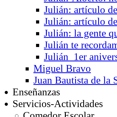
Julián: artículo 
Julián: artículo 
Julián: la gente 
Julián te recorda
Julián_1er aniver
Miguel Bravo
Juan Bautista de la 
Enseñanzas
Servicios-Actividades
Comedor Escolar