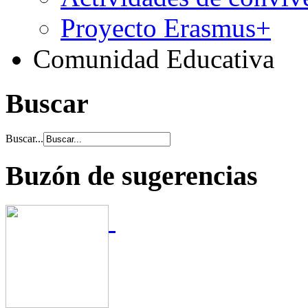
Proyecto Erasmus+
Comunidad Educativa
Buscar
Buscar...
Buzón de sugerencias