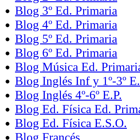
Blog 3º Ed. Primaria
Blog 4º Ed. Primaria
Blog 5º Ed. Primaria
Blog 6º Ed. Primaria
Blog Música Ed. Primari
Blog Inglés Inf y 1º-3º E.
Blog Inglés 4º-6º E.P.
Blog Ed. Física Ed. Prim
Blog Ed. Física E.S.O.
Blog Francés