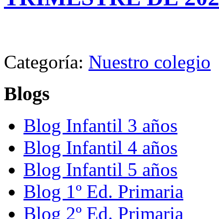
Categoría:
Nuestro colegio
Blogs
Blog Infantil 3 años
Blog Infantil 4 años
Blog Infantil 5 años
Blog 1º Ed. Primaria
Blog 2º Ed. Primaria