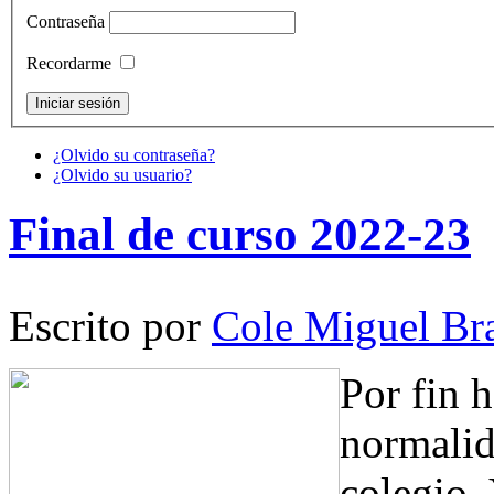
Contraseña
Recordarme
¿Olvido su contraseña?
¿Olvido su usuario?
Final de curso 2022-23
Escrito por
Cole Miguel Br
Por fin 
normalid
colegio.