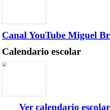
Canal YouTube Miguel B
Calendario escolar
Ver calendario escola