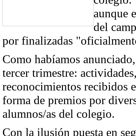
aunque e
del camp
por finalizadas "oficialment
Como habíamos anunciado, 
tercer trimestre: actividades
reconocimientos recibidos e
forma de premios por divers
alumnos/as del colegio.
Con la ilusión puesta en seg