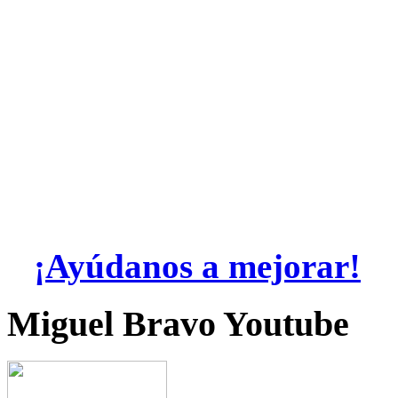
¡Ayúdanos a mejorar!
Miguel Bravo Youtube