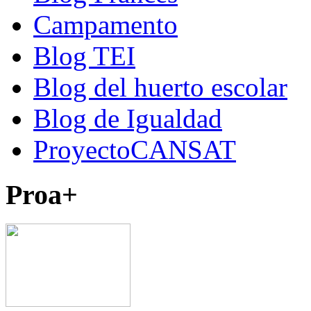
Campamento
Blog TEI
Blog del huerto escolar
Blog de Igualdad
ProyectoCANSAT
Proa+