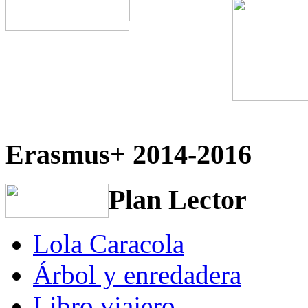
Erasmus+ 2014-2016
Plan Lector
Lola Caracola
Árbol y enredadera
Libro viajero