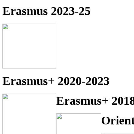
Erasmus 2023-25
Erasmus+ 2020-2023
Erasmus+ 2018
Orien