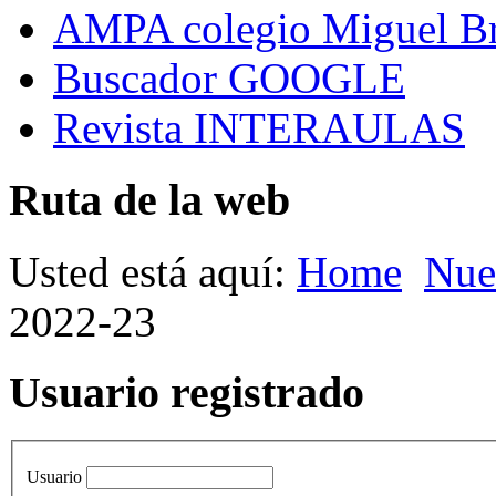
AMPA colegio Miguel B
Buscador GOOGLE
Revista INTERAULAS
Ruta de la web
Usted está aquí:
Home
Nue
2022-23
Usuario registrado
Usuario