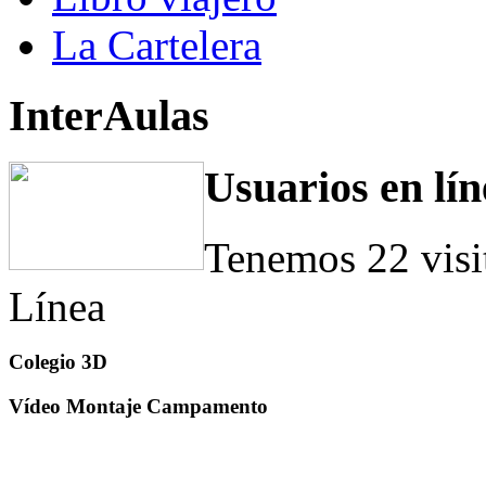
La Cartelera
InterAulas
Usuarios en lín
Tenemos 22 visi
Línea
Colegio 3D
Vídeo Montaje Campamento