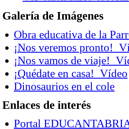
Galería de Imágenes
Obra educativa de la Par
¡Nos veremos pronto!_V
¡Nos vamos de viaje!_Ví
¡Quédate en casa!_Vídeo
Dinosaurios en el cole
Enlaces de interés
Portal EDUCANTABRI