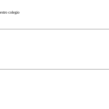
stro colegio