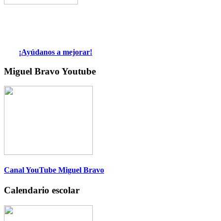
¡Ayúdanos a mejorar!
Miguel Bravo Youtube
Canal YouTube Miguel Bravo
Calendario escolar