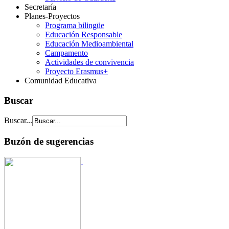
Secretaría
Planes-Proyectos
Programa bilingüe
Educación Responsable
Educación Medioambiental
Campamento
Actividades de convivencia
Proyecto Erasmus+
Comunidad Educativa
Buscar
Buscar...
Buzón de sugerencias