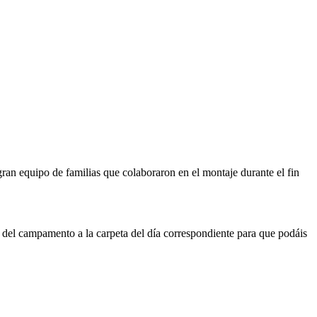
an equipo de familias que colaboraron en el montaje durante el fin
 del campamento a la carpeta del día correspondiente para que podáis