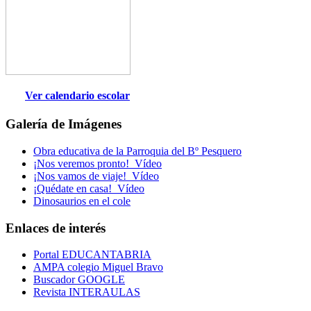
Ver calendario escolar
Galería de Imágenes
Obra educativa de la Parroquia del Bº Pesquero
¡Nos veremos pronto!_Vídeo
¡Nos vamos de viaje!_Vídeo
¡Quédate en casa!_Vídeo
Dinosaurios en el cole
Enlaces de interés
Portal EDUCANTABRIA
AMPA colegio Miguel Bravo
Buscador GOOGLE
Revista INTERAULAS