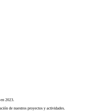
 en 2023.
ación de nuestros proyectos y actividades.