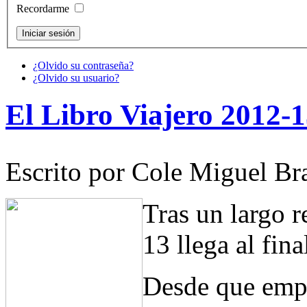
Recordarme
¿Olvido su contraseña?
¿Olvido su usuario?
El Libro Viajero 2012-13
Escrito por Cole Miguel Br
Tras un largo r
13 llega al fina
Desde que empez