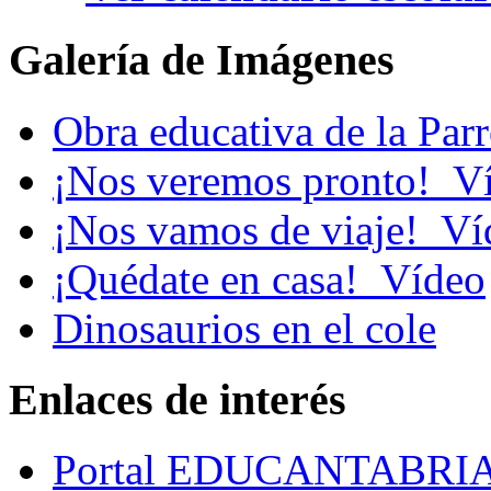
Galería de Imágenes
Obra educativa de la Par
¡Nos veremos pronto!_V
¡Nos vamos de viaje!_Ví
¡Quédate en casa!_Vídeo
Dinosaurios en el cole
Enlaces de interés
Portal EDUCANTABRI