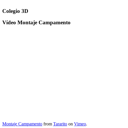
Colegio 3D
Vídeo Montaje Campamento
Montaje Campamento
from
Tararito
on
Vimeo
.