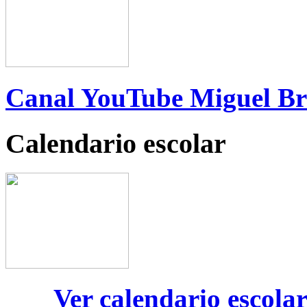
Canal YouTube Miguel B
Calendario escolar
Ver calendario escola