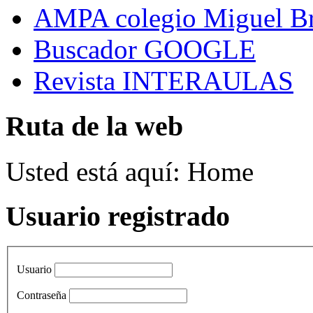
AMPA colegio Miguel B
Buscador GOOGLE
Revista INTERAULAS
Ruta de la web
Usted está aquí:
Home
Usuario registrado
Usuario
Contraseña