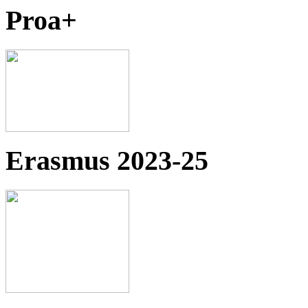
Proa+
Erasmus 2023-25