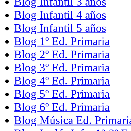
Blog Infantil 3 años
Blog Infantil 4 años
Blog Infantil 5 años
Blog 1º Ed. Primaria
Blog 2º Ed. Primaria
Blog 3º Ed. Primaria
Blog 4º Ed. Primaria
Blog 5º Ed. Primaria
Blog 6º Ed. Primaria
Blog Música Ed. Primari