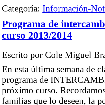
Categoría:
Información-Not
Programa de intercambio
curso 2013/2014
Escrito por Cole Miguel Br
En esta última semana de c
programa de INTERCAMBIO d
próximo curso. Recordamos qu
familias que lo deseen, la p