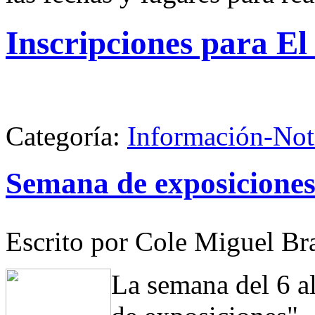
Inscripciones para E
Categoría:
Información-Not
Semana de exposicione
Escrito por Cole Miguel Br
La semana del 6 a