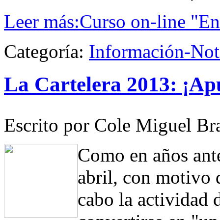
Leer más:Curso on-line "En
Categoría:
Información-Not
La Cartelera 2013: ¡Ap
Escrito por Cole Miguel Br
Como en años ante
abril, con motivo 
cabo la actividad 