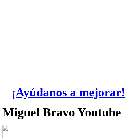
¡Ayúdanos a mejorar!
Miguel Bravo Youtube