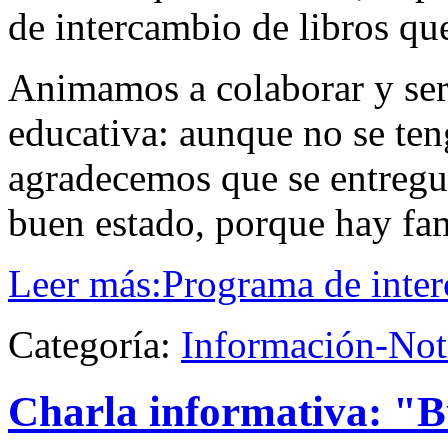
de intercambio de libros qu
Animamos a colaborar y ser
educativa: aunque no se teng
agradecemos que se entregue
buen estado, porque hay fam
Leer más:Programa de inter
Categoría:
Información-Not
Charla informativa: "