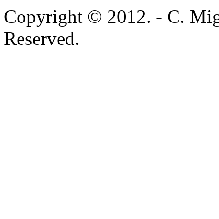
Copyright © 2012. - C. Mig
Reserved.