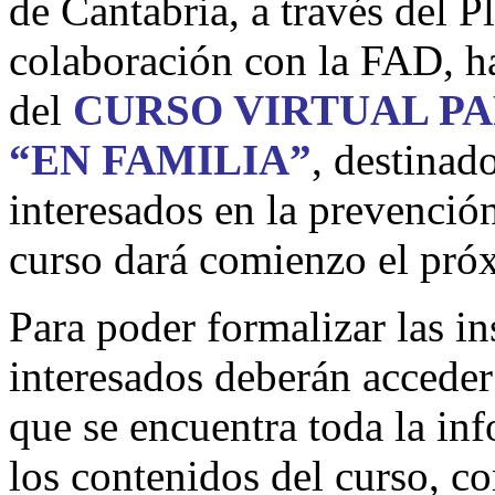
de Cantabria, a través del 
colaboración con la FAD, ha
del
CURSO VIRTUAL PA
“EN FAMILIA”
, destinad
interesados en la prevenci
curso dará comienzo el pró
Para poder formalizar las in
interesados deberán acceder 
que se encuentra toda la inf
los contenidos del curso, co