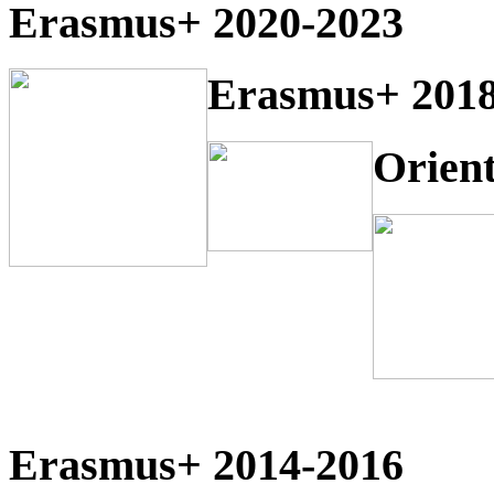
Erasmus+ 2020-2023
Erasmus+ 2018
Orien
Erasmus+ 2014-2016