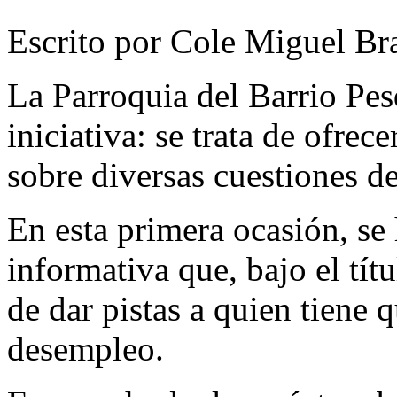
Escrito por Cole Miguel Br
La Parroquia del Barrio Pe
iniciativa: se trata de ofrec
sobre diversas cuestiones de
En esta primera ocasión, se
informativa que, bajo el tít
de dar pistas a quien tiene 
desempleo.