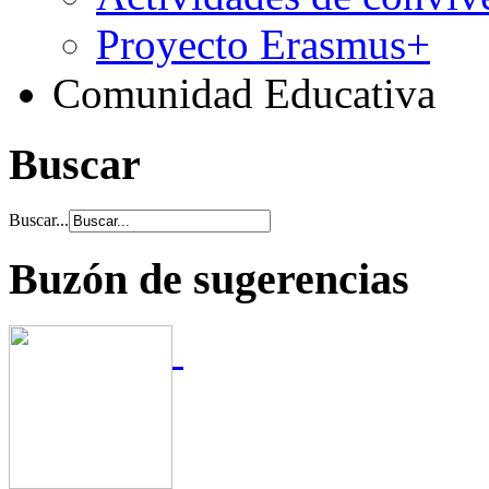
Proyecto Erasmus+
Comunidad Educativa
Buscar
Buscar...
Buzón de sugerencias