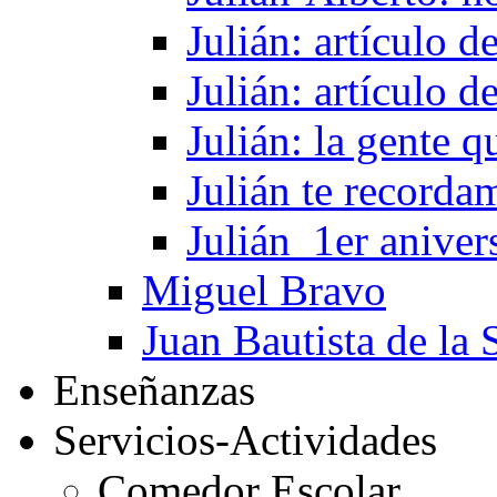
Julián: artículo 
Julián: artículo 
Julián: la gente 
Julián te recorda
Julián_1er aniver
Miguel Bravo
Juan Bautista de la 
Enseñanzas
Servicios-Actividades
Comedor Escolar