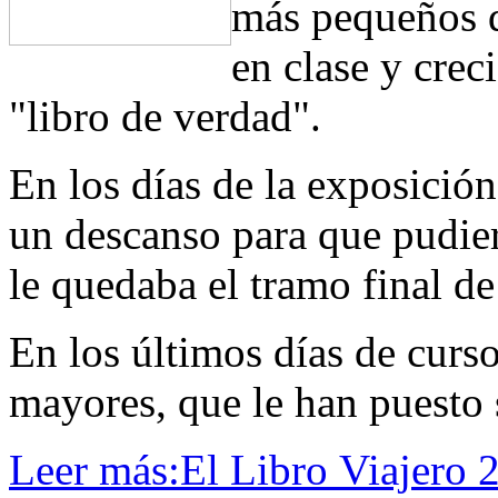
más pequeños d
en clase y crec
"libro de verdad".
En los días de la exposició
un descanso para que pudier
le quedaba el tramo final de
En los últimos días de curso
mayores, que le han puesto s
Leer más:El Libro Viajero 2