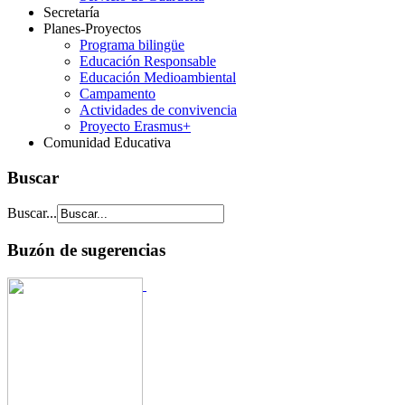
Secretaría
Planes-Proyectos
Programa bilingüe
Educación Responsable
Educación Medioambiental
Campamento
Actividades de convivencia
Proyecto Erasmus+
Comunidad Educativa
Buscar
Buscar...
Buzón de sugerencias